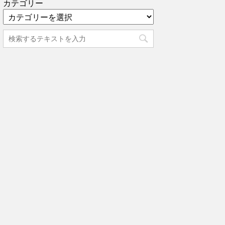
カテゴリー