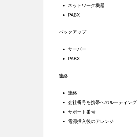
ネットワーク機器
PABX
バックアップ
サーバー
PABX
連絡
連絡
会社番号を携帯へのルーティング
サポート番号
電源投入後のアレンジ