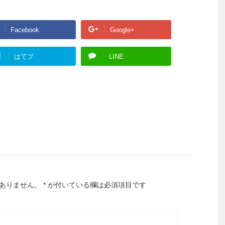
Facebook
Google+
!
はてブ
LINE
ありません。
*
が付いている欄は必須項目です