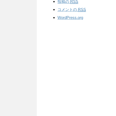
投稿の
RSS
コメントの
RSS
WordPress.org