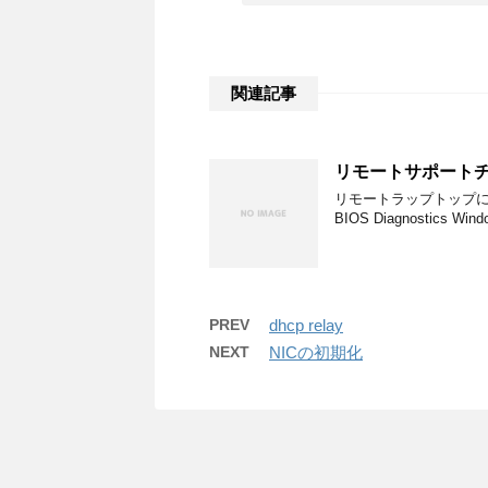
関連記事
リモートサポート
リモートラップトップに
BIOS Diagnostics Win
PREV
dhcp relay
NEXT
NICの初期化