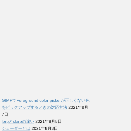
GIMPでForeground color pickerが正しくない色
をピックアップするときの対応方法
2021年9月
7日
lerpとslerpの違い
2021年8月5日
シェーダーとは
2021年8月3日