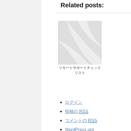
Related posts:
リモートサポートチェック
リスト
ログイン
投稿の
RSS
コメントの
RSS
WordPress.org