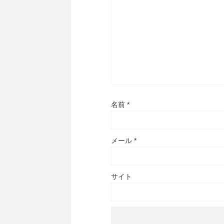
名前
*
メール
*
サイト