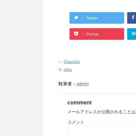
Twitter
B
Pocket
-
Checklist
-
Infra
執筆者：
admin
comment
メールアドレスが公開されることは
コメント