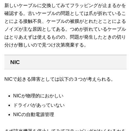
新しいケーブルに交換してみてフラッピングが止まるかを
確認する。古いケーブルの問題としては爪が折れているこ
とによる接触不良、ケーブルの被膜がとれたとことによる
ノイズが主な原因としてある。つめが折れているケーブル
はとりあえずは使えるものの、問題が発生したときの切り
分けが難しいので見つけ次第廃棄する。
NIC
NICで起きる障害としては以下の３つが考えられる。
NICが物理的におかしい
ドライバがあっていない
NICの自動電源管理