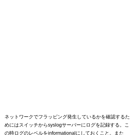
ネットワークでフラッピング発生しているかを確認するた
めにはスイッチからsyslogサーバーにログを記録する。こ
の時ログのレベルをinformationalにしておくこと。また