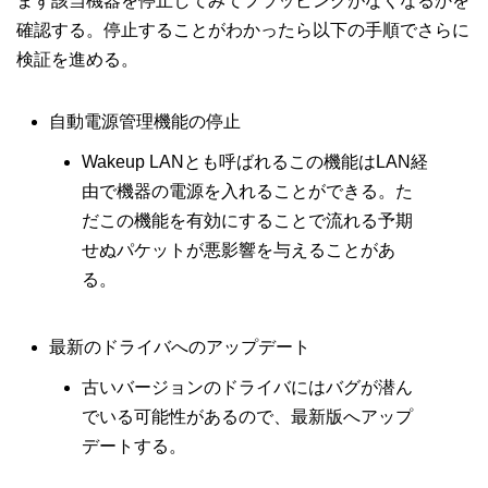
まず該当機器を停止してみてフラッピングがなくなるかを
確認する。停止することがわかったら以下の手順でさらに
検証を進める。
自動電源管理機能の停止
Wakeup LANとも呼ばれるこの機能はLAN経
由で機器の電源を入れることができる。た
だこの機能を有効にすることで流れる予期
せぬパケットが悪影響を与えることがあ
る。
最新のドライバへのアップデート
古いバージョンのドライバにはバグが潜ん
でいる可能性があるので、最新版へアップ
デートする。