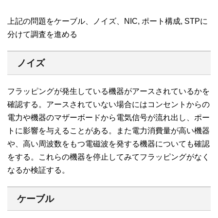
上記の問題をケーブル、ノイズ、NIC, ポート構成, STPに
分けて調査を進める
ノイズ
フラッピングが発生している機器がアースされているかを
確認する。アースされていない場合にはコンセントからの
電力や機器のマザーボードから電気信号が流れ出し、ポー
トに影響を与えることがある。また電力消費量が高い機器
や、高い周波数をもつ電磁波を発する機器についても確認
をする。これらの機器を停止してみてフラッピングがなく
なるか検証する。
ケーブル