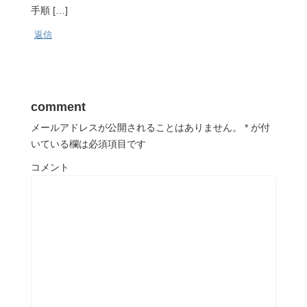
手順 […]
返信
comment
メールアドレスが公開されることはありません。
*
が付
いている欄は必須項目です
コメント