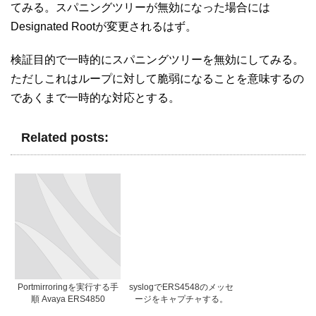
てみる。スパニングツリーが無効になった場合には
Designated Rootが変更されるはず。
検証目的で一時的にスパニングツリーを無効にしてみる。
ただしこれはループに対して脆弱になることを意味するの
であくまで一時的な対応とする。
Related posts:
Portmirroringを実行する手
syslogでERS4548のメッセ
順 Avaya ERS4850
ージをキャプチャする。