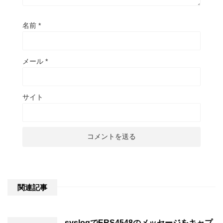
名前
*
メール
*
サイト
関連記事
syslogでERS4548のメッセージをキャプ