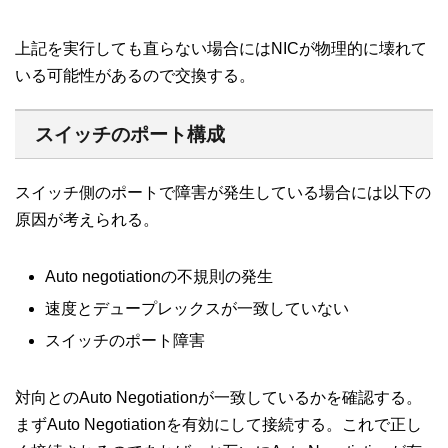
上記を実行しても直らない場合にはNICが物理的に壊れて
いる可能性があるので交換する。
スイッチのポート構成
スイッチ側のポートで障害が発生している場合には以下の
原因が考えられる。
Auto negotiationの不規則の発生
速度とデュープレックスが一致していない
スイッチのポート障害
対向とのAuto Negotiationが一致しているかを確認する。
まずAuto Negotiationを有効にして接続する。これで正し