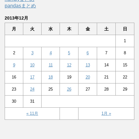
pandasまとめ
2013年12月
月
火
水
木
金
土
日
1
2
3
4
5
6
7
8
9
10
11
12
13
14
15
16
17
18
19
20
21
22
23
24
25
26
27
28
29
30
31
« 11月
1月 »