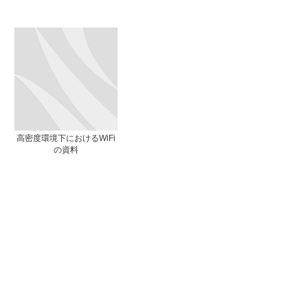
高密度環境下におけるWiFi
の資料