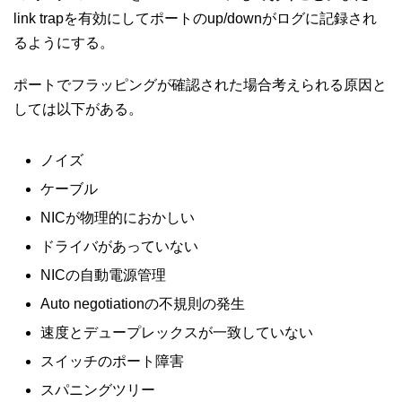
link trapを有効にしてポートのup/downがログに記録され
るようにする。
ポートでフラッピングが確認された場合考えられる原因と
しては以下がある。
ノイズ
ケーブル
NICが物理的におかしい
ドライバがあっていない
NICの自動電源管理
Auto negotiationの不規則の発生
速度とデュープレックスが一致していない
スイッチのポート障害
スパニングツリー