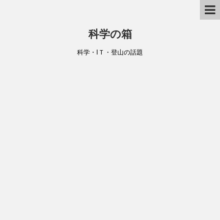
科学の箱
科学・IＴ・登山の話題