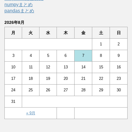
numpyまとめ
pandasまとめ
2026年8月
月
火
水
木
金
土
日
1
2
3
4
5
6
7
8
9
10
11
12
13
14
15
16
17
18
19
20
21
22
23
24
25
26
27
28
29
30
31
« 9月