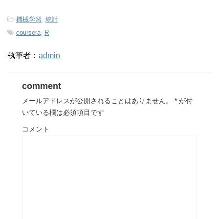
-
機械学習
,
統計
-
coursera
,
R
執筆者：
admin
comment
メールアドレスが公開されることはありません。
*
が付
いている欄は必須項目です
コメント