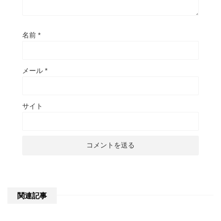
名前
*
メール
*
サイト
関連記事