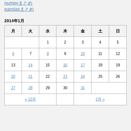
numpyまとめ
pandasまとめ
2014年1月
月
火
水
木
金
土
日
1
2
3
4
5
6
7
8
9
10
11
12
13
14
15
16
17
18
19
20
21
22
23
24
25
26
27
28
29
30
31
« 12月
2月 »