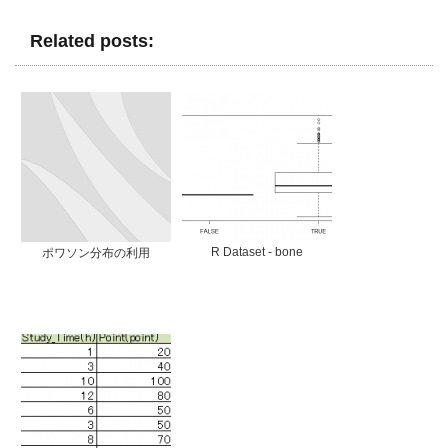
Related posts:
R Dataset - bone
ポワソン分布の利用