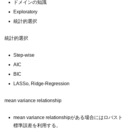
ドメインの知識
Exploratory
統計的選択
統計的選択
Step-wise
AIC
BIC
LASSo, Ridge-Regression
mean variance relationship
mean variance relationshipがある場合にはロバスト
標準誤差を利用する。