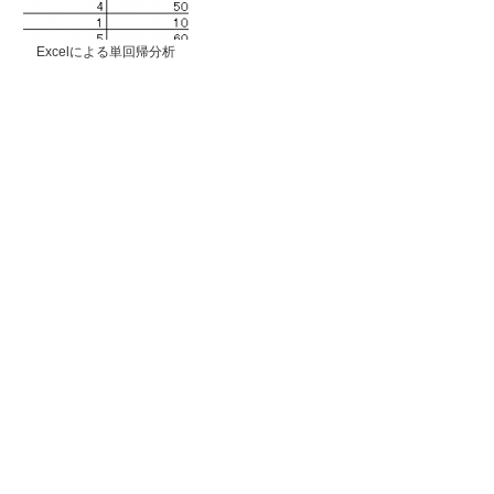
Excelによる単回帰分析