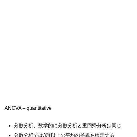
ANOVA – quantitative
分散分析、数学的に分散分析と重回帰分析は同じ
分散分析では3群以上の平均の差異を検定する