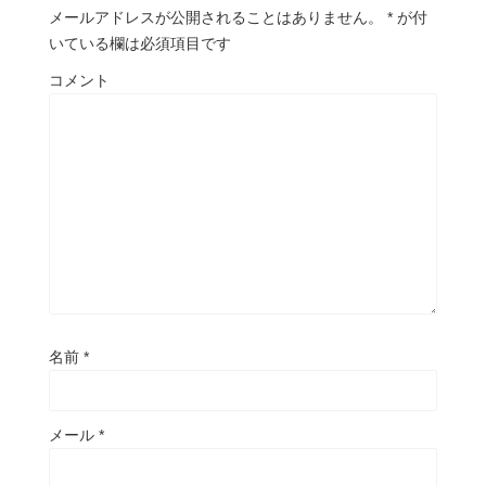
メールアドレスが公開されることはありません。
*
が付
いている欄は必須項目です
コメント
名前
*
メール
*