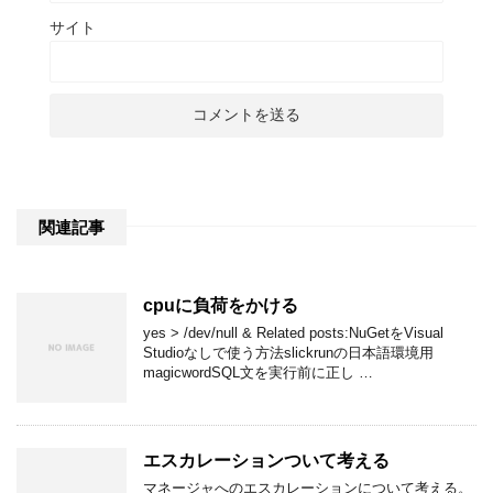
サイト
関連記事
cpuに負荷をかける
yes > /dev/null & Related posts:NuGetをVisual
Studioなしで使う方法slickrunの日本語環境用
magicwordSQL文を実行前に正し …
エスカレーションついて考える
マネージャへのエスカレーションについて考える。