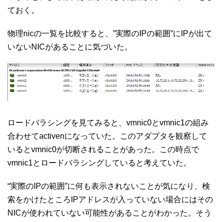
ておく。
物理nicの一覧を比較すると、”実際のIPの範囲”にIPが出て
いないNICがあることに気づいた。
ロードバラシングを見てみると、vmnic0とvmnic1の組み
合わせてactivenになっていた。このアダプタを観察して
いるとvmnic0が切断されることがあった。この時点で
vmnic1とロードバラシングしていると考えていた。
“実際のIPの範囲”に何も表示されないことが気になり、検
索をかけたところIPアドレスが入っていない場合にはその
NICが使われていない可能性があることがわかった。そう