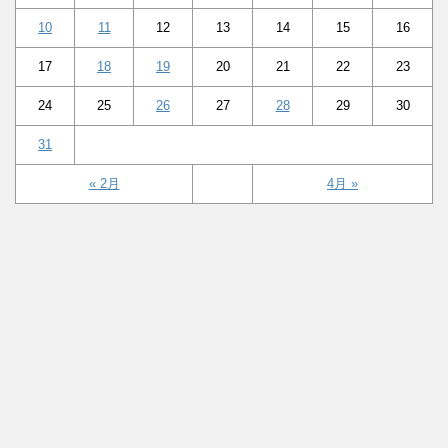
10
11
12
13
14
15
16
17
18
19
20
21
22
23
24
25
26
27
28
29
30
31
« 2月
4月 »