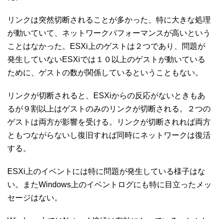
リンクは突然切断されることが多かった、特に大きな処理
が動いていて、ネットワークパフォーマンスが高いという
ことはなかった。ESXi上のゲストは２つであり、問題が
発生していないESXiでは１０以上のゲストが動いている
ために、ゲストの数が関係しているということもない。
リンクが切断されると、ESXiからの反応がないときもあ
るが９割以上はゲストのみのリンクが切断される。２つの
ゲストは両方が影響を受ける。リンクが切断されれば両方
ともつながらないし復旧すれば同時にネットワークは復活
する。
ESXi上のイベントには特に問題が発生している様子はな
い。またWindows上のイベントログにも特に目立ったメッ
セージはない。