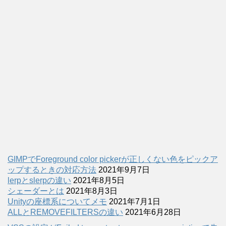
GIMPでForeground color pickerが正しくない色をピックア
ップするときの対応方法
2021年9月7日
lerpとslerpの違い
2021年8月5日
シェーダーとは
2021年8月3日
Unityの座標系についてメモ
2021年7月1日
ALLとREMOVEFILTERSの違い
2021年6月28日