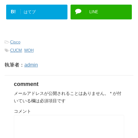
B!
はてブ
LINE
-
Cisco
-
CUCM
,
MOH
執筆者：
admin
comment
メールアドレスが公開されることはありません。
*
が付
いている欄は必須項目です
コメント