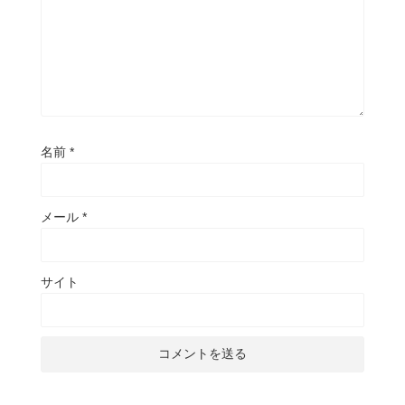
名前
*
メール
*
サイト