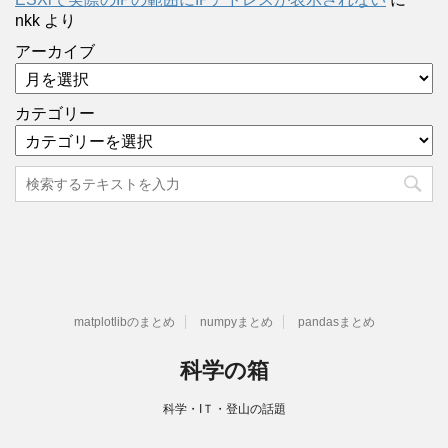
nkk
より
アーカイブ
カテゴリー
matplotlibのまとめ
numpyまとめ
pandasまとめ
科学の箱
科学・IＴ・登山の話題