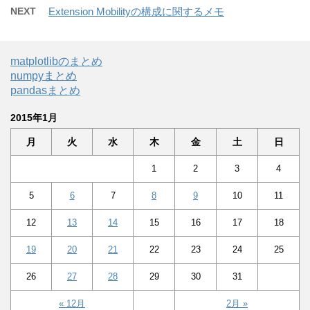
NEXT
Extension Mobilityの構成に関するメモ
matplotlibのまとめ
numpyまとめ
pandasまとめ
2015年1月
月
火
水
木
金
土
日
1
2
3
4
5
6
7
8
9
10
11
12
13
14
15
16
17
18
19
20
21
22
23
24
25
26
27
28
29
30
31
« 12月
2月 »