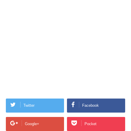
Twitter
Facebook
Google+
Pocket