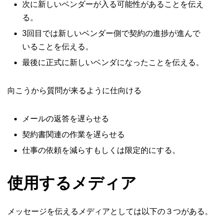
次に新しいベンダーが入る可能性があることを伝え
る。
3回目では新しいベンダー側で契約の進捗が進んで
いることを伝える。
最後に正式に新しいベンダになったことを伝える。
向こうから質問が来るように仕向ける
メールの返答を遅らせる
契約書関連の作業を遅らせる
仕事の依頼を減らすもしくは限定的にする。
使用するメディア
メッセージを伝えるメディアとしては以下の３つがある。