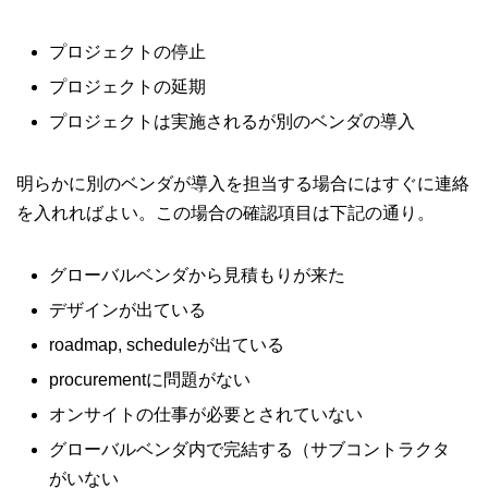
プロジェクトの停止
プロジェクトの延期
プロジェクトは実施されるが別のベンダの導入
明らかに別のベンダが導入を担当する場合にはすぐに連絡
を入れればよい。この場合の確認項目は下記の通り。
グローバルベンダから見積もりが来た
デザインが出ている
roadmap, scheduleが出ている
procurementに問題がない
オンサイトの仕事が必要とされていない
グローバルベンダ内で完結する（サブコントラクタ
がいない