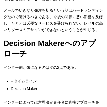
メールでいきなり発注を切るという話はハードランディン
グなので避けるべきである。今後の関係に悪い影響を及ぼ
し、たとえば必要なサービスを受けられない、レベルの高
いリソースのアサインができないということが生じる。
Decision Makereへのアプ
ローチ
ベンダー側が気になるのは次の2点である。
– タイムライン
Decision Maker
ベンダーによっては意思決定責任者に直接アプローチをし