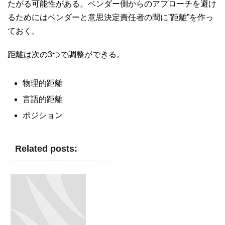
たがる可能性がある。ベンダー側からのアプローチを避け
るためにはベンダーと意思決定責任者の間に”距離”を作っ
ておく。
距離は次の3つで調整ができる。
物理的距離
言語的距離
ポジション
Related posts: