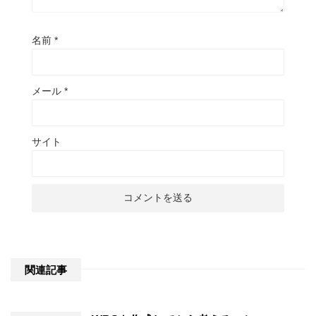
名前
*
メール
*
サイト
関連記事