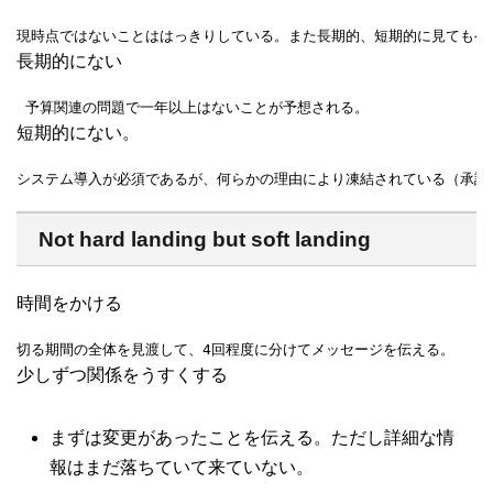
現時点ではないことははっきりしている。また長期的、短期的に見てもベ
長期的にない
 予算関連の問題で一年以上はないことが予想される。
短期的にない。
システム導入が必須であるが、何らかの理由により凍結されている（承認
Not hard landing but soft landing
時間をかける
切る期間の全体を見渡して、4回程度に分けてメッセージを伝える。
少しずつ関係をうすくする
まずは変更があったことを伝える。ただし詳細な情
報はまだ落ちていて来ていない。