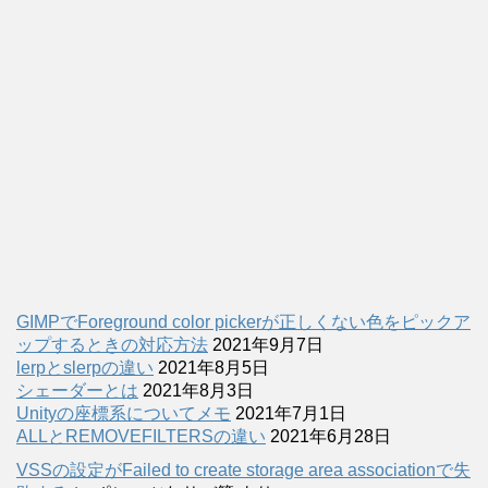
GIMPでForeground color pickerが正しくない色をピックア
ップするときの対応方法
2021年9月7日
lerpとslerpの違い
2021年8月5日
シェーダーとは
2021年8月3日
Unityの座標系についてメモ
2021年7月1日
ALLとREMOVEFILTERSの違い
2021年6月28日
VSSの設定がFailed to create storage area associationで失