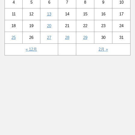
4
5
6
7
8
9
10
11
12
13
14
15
16
17
18
19
20
21
22
23
24
25
26
27
28
29
30
31
« 12月
2月 »