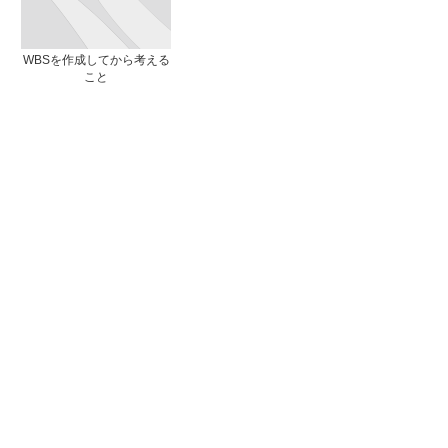
WBSを作成してから考える
こと