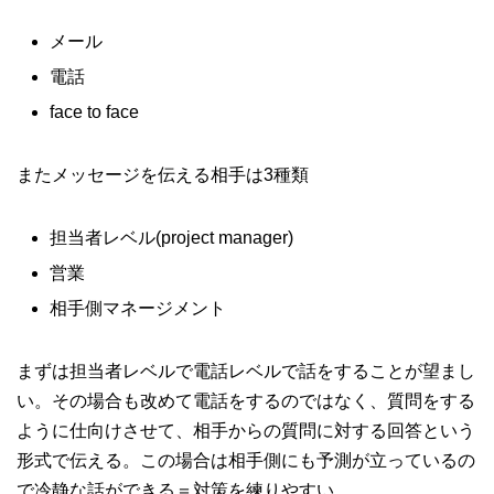
メール
電話
face to face
またメッセージを伝える相手は3種類
担当者レベル(project manager)
営業
相手側マネージメント
まずは担当者レベルで電話レベルで話をすることが望まし
い。その場合も改めて電話をするのではなく、質問をする
ように仕向けさせて、相手からの質問に対する回答という
形式で伝える。この場合は相手側にも予測が立っているの
で冷静な話ができる＝対策を練りやすい。