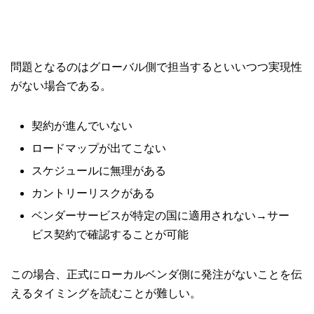
問題となるのはグローバル側で担当するといいつつ実現性
がない場合である。
契約が進んでいない
ロードマップが出てこない
スケジュールに無理がある
カントリーリスクがある
ベンダーサービスが特定の国に適用されない→サー
ビス契約で確認することが可能
この場合、正式にローカルベンダ側に発注がないことを伝
えるタイミングを読むことが難しい。