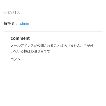
-
ビジネス
執筆者：
admin
comment
メールアドレスが公開されることはありません。
*
が付
いている欄は必須項目です
コメント