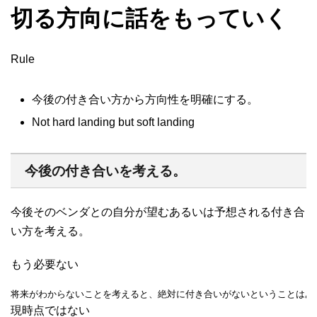
切る方向に話をもっていく
Rule
今後の付き合い方から方向性を明確にする。
Not hard landing but soft landing
今後の付き合いを考える。
今後そのベンダとの自分が望むあるいは予想される付き合
い方を考える。
もう必要ない
将来がわからないことを考えると、絶対に付き合いがないということはあ
現時点ではない