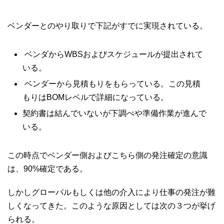
ベンダーとのやり取りで下記がすでに実現されている。
ベンダからWBSおよびスケジュールが提出されて
いる。
ベンダーから見積もりをもらっている。この見積
もりはBOMレベルで詳細になっている。
契約書は結んでいないが下調べや準備作業が進んで
いる。
この時点でベンダー側およびこちら側の発注確定の意識
は、90%確定である。
しかしグローバルもしくは他の介入により仕事の発注が難
しくなってきた。このような原因としては次の３つが挙げ
られる。