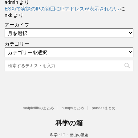
admin
より
ESXiで実際のIPの範囲にIPアドレスが表示されない
に
nkk
より
アーカイブ
カテゴリー
matplotlibのまとめ
numpyまとめ
pandasまとめ
科学の箱
科学・IＴ・登山の話題