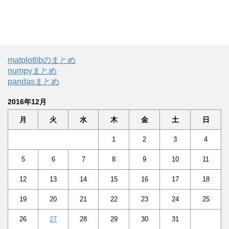
matplotlibのまとめ
numpyまとめ
pandasまとめ
2016年12月
月
火
水
木
金
土
日
1
2
3
4
5
6
7
8
9
10
11
12
13
14
15
16
17
18
19
20
21
22
23
24
25
26
27
28
29
30
31