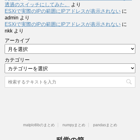
透過のスイッチにしてみた。
より
ESXiで実際のIPの範囲にIPアドレスが表示されない
に
admin
より
ESXiで実際のIPの範囲にIPアドレスが表示されない
に
nkk
より
アーカイブ
カテゴリー
matplotlibのまとめ
numpyまとめ
pandasまとめ