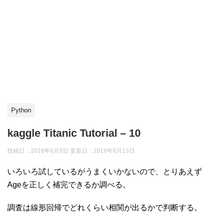
Python
kaggle Titanic Tutorial – 10
投稿日：2018年6月9日 更新日：
2018年6月13日
いろいろ試しているがうまくいかないので、とりあえず
Ageを正しく補完できるか調べる。
調査は線形回帰でどれくらい相関が出るかで判断する。