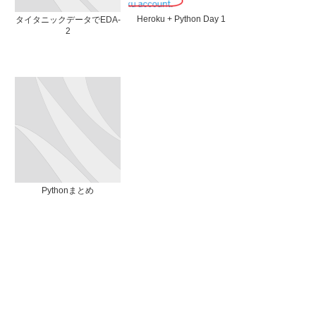
Heroku + Python Day 1
タイタニックデータでEDA-
2
Pythonまとめ