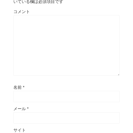
いている欄は必須項目です
コメント
名前
*
メール
*
サイト