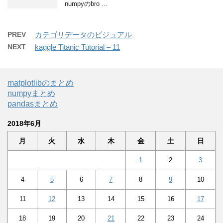
numpyのbro …
PREV
カテゴリデータのビジュアル
NEXT
kaggle Titanic Tutorial – 11
matplotlibのまとめ
numpyまとめ
pandasまとめ
2018年6月
月
火
水
木
金
土
日
1
2
3
4
5
6
7
8
9
10
11
12
13
14
15
16
17
18
19
20
21
22
23
24