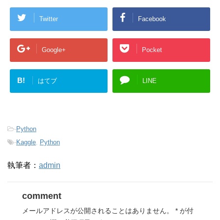
Twitter
Facebook
Google+
Pocket
B!
はてブ
LINE
-
Python
-
Kaggle
,
Python
執筆者：
admin
comment
メールアドレスが公開されることはありません。
*
が付