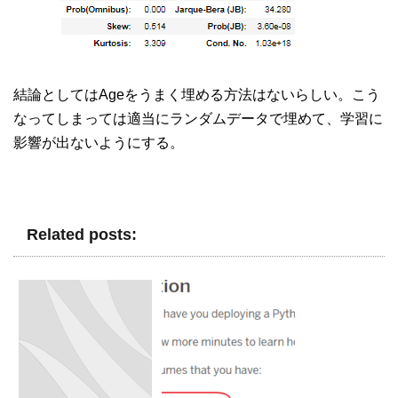
結論としてはAgeをうまく埋める方法はないらしい。こう
なってしまっては適当にランダムデータで埋めて、学習に
影響が出ないようにする。
Related posts: