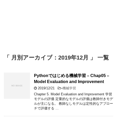
「 月別アーカイブ：2019年12月 」 一覧
Pythonではじめる機械学習 – Chap05 –
Model Evaluation and Improvement
2019/12/21
-
機械学習
Chapter 5. Model Evaluation and Improvement 学習
モデルの評価 定量的なモデルの評価は教師付きモデ
ルが主になる。 教師なしモデルは定性的なアプロー
チで評価する …