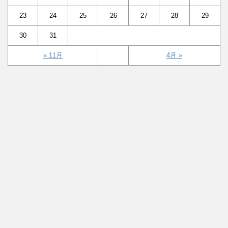
23
24
25
26
27
28
29
30
31
« 11月
4月 »