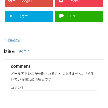
Google+
Pocket
B!
はてブ
LINE
-
PowerBI
執筆者：
admin
comment
メールアドレスが公開されることはありません。
*
が付
いている欄は必須項目です
コメント