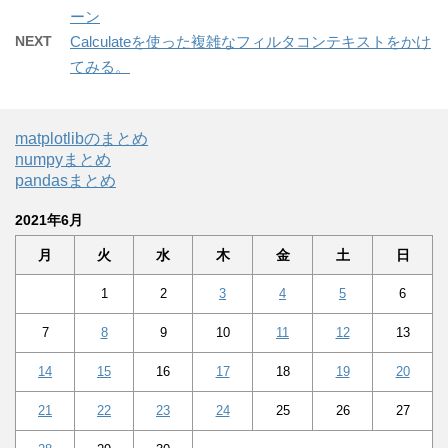
ーン
NEXT
Calculateを使った複雑なフィルタコンテキストをかけ
てみる。
matplotlibのまとめ
numpyまとめ
pandasまとめ
2021年6月
月
火
水
木
金
土
日
1
2
3
4
5
6
7
8
9
10
11
12
13
14
15
16
17
18
19
20
21
22
23
24
25
26
27