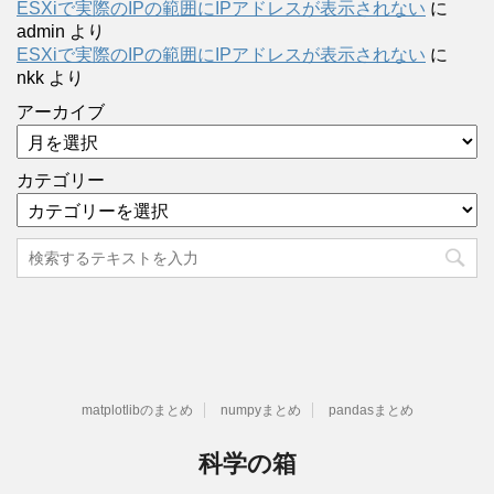
ESXiで実際のIPの範囲にIPアドレスが表示されない
に
admin
より
ESXiで実際のIPの範囲にIPアドレスが表示されない
に
nkk
より
アーカイブ
カテゴリー
matplotlibのまとめ
numpyまとめ
pandasまとめ
科学の箱