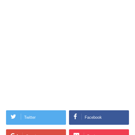
Twitter
Facebook