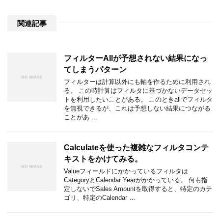
関連記事
フィルターAllが予想されない結果になっ
てしまうパターン
フィルターは計算以外にも軸を作るために利用され
る。 この時計算はフィルタに基づかないデータセッ
トを利用したいことがある。 このときallでフィルタ
を無視できるが、これは予想しない結果につながる
ことがあ …
Calculateを使った複雑なフィルタコンテ
キストをかけてみる。
Valueフィールドにかかっているフィルタは
CategoryとCalendar Yearがかかっている。 何も指
定しないでSales Amountを取得すると、特定のカテ
ゴリ、特定のCalendar …