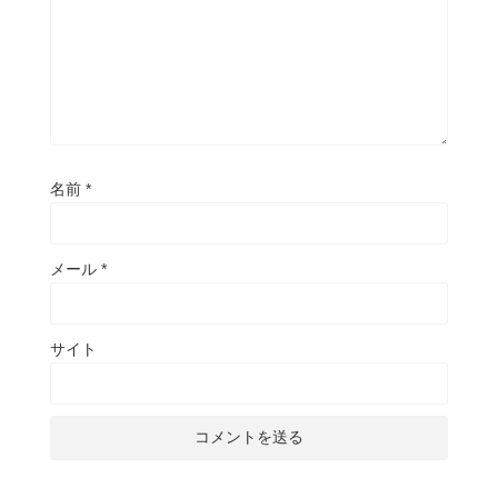
名前
*
メール
*
サイト