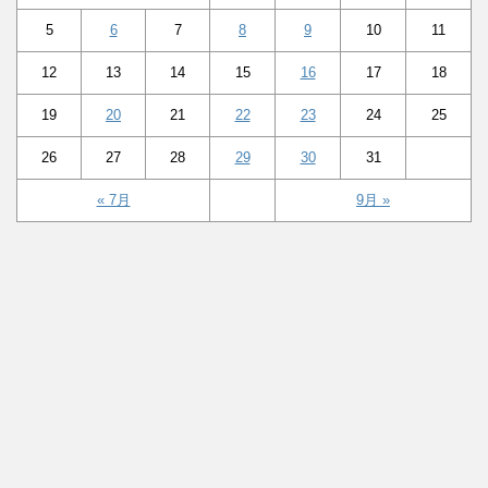
5
6
7
8
9
10
11
12
13
14
15
16
17
18
19
20
21
22
23
24
25
26
27
28
29
30
31
« 7月
9月 »