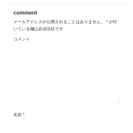
comment
メールアドレスが公開されることはありません。
*
が付
いている欄は必須項目です
コメント
名前
*