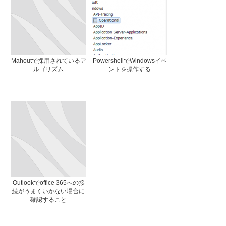
Mahoutで採用されているア
PowershellでWindowsイベ
ルゴリズム
ントを操作する
Outlookでoffice 365への接
続がうまくいかない場合に
確認すること