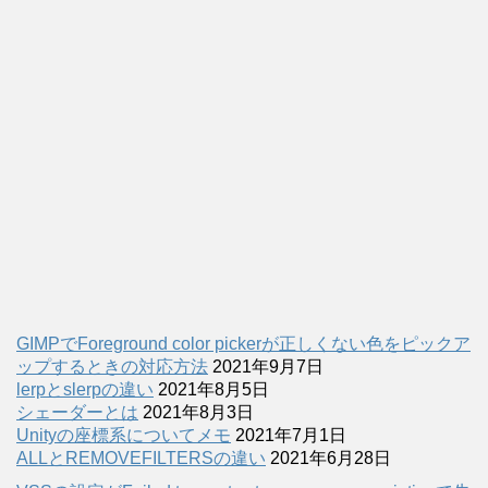
GIMPでForeground color pickerが正しくない色をピックア
ップするときの対応方法
2021年9月7日
lerpとslerpの違い
2021年8月5日
シェーダーとは
2021年8月3日
Unityの座標系についてメモ
2021年7月1日
ALLとREMOVEFILTERSの違い
2021年6月28日