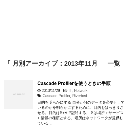
「 月別アーカイブ：2013年11月 」 一覧
Cascade Profilerを使うときの手順
2013/11/29
-
IT
,
Network
Cascade Profiler
,
Riverbed
目的を明らかにする 自分が何のデータを必要として
いるのかを明らかにするために、目的をはっきりさ
せる。目的はS+Vで記述する。 Sは場所＋サービス
+ 情報の種類とする。場所はネットワークが提供し
ている …