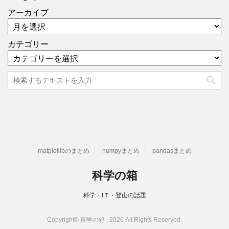
アーカイブ
カテゴリー
matplotlibのまとめ
numpyまとめ
pandasまとめ
科学の箱
科学・IＴ・登山の話題
Copyright© 科学の箱 , 2026 All Rights Reserved.