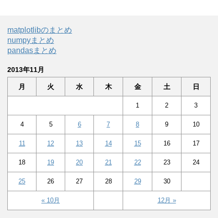
matplotlibのまとめ
numpyまとめ
pandasまとめ
2013年11月
月
火
水
木
金
土
日
1
2
3
4
5
6
7
8
9
10
11
12
13
14
15
16
17
18
19
20
21
22
23
24
25
26
27
28
29
30
« 10月
12月 »