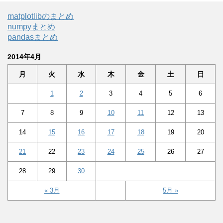
matplotlibのまとめ
numpyまとめ
pandasまとめ
2014年4月
月
火
水
木
金
土
日
1
2
3
4
5
6
7
8
9
10
11
12
13
14
15
16
17
18
19
20
21
22
23
24
25
26
27
28
29
30
« 3月
5月 »