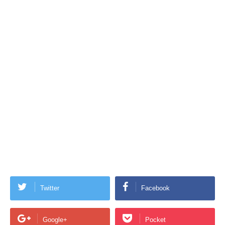
Twitter
Facebook
Google+
Pocket