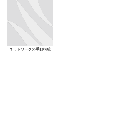
ネットワークの手動構成