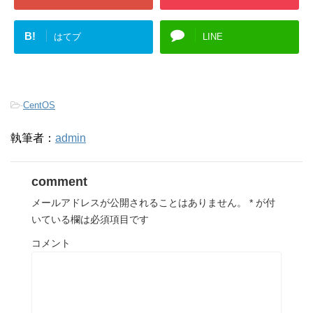
B!
はてブ
LINE
-
CentOS
執筆者：
admin
comment
メールアドレスが公開されることはありません。
*
が付
いている欄は必須項目です
コメント