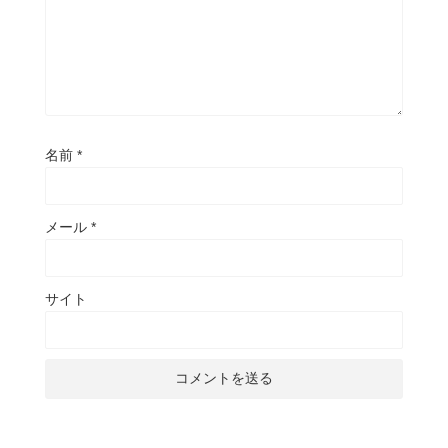
名前
*
メール
*
サイト