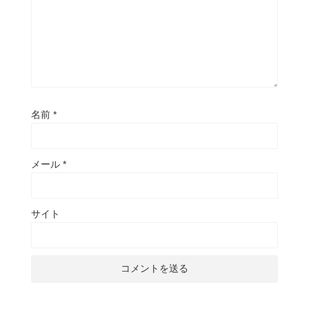
名前
*
メール
*
サイト