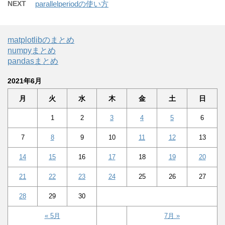
NEXT
parallelperiodの使い方
matplotlibのまとめ
numpyまとめ
pandasまとめ
2021年6月
月
火
水
木
金
土
日
1
2
3
4
5
6
7
8
9
10
11
12
13
14
15
16
17
18
19
20
21
22
23
24
25
26
27
28
29
30
« 5月
7月 »