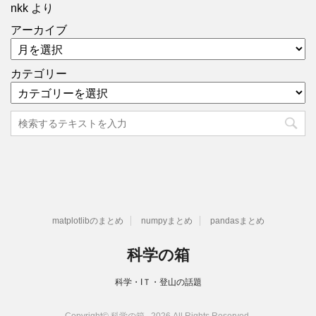
nkk
より
アーカイブ
カテゴリー
matplotlibのまとめ
numpyまとめ
pandasまとめ
科学の箱
科学・IＴ・登山の話題
Copyright© 科学の箱 , 2026 All Rights Reserved.