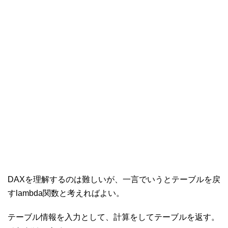
DAXを理解するのは難しいが、一言でいうとテーブルを戻
すlambda関数と考えればよい。
テーブル情報を入力として、計算をしてテーブルを返す。