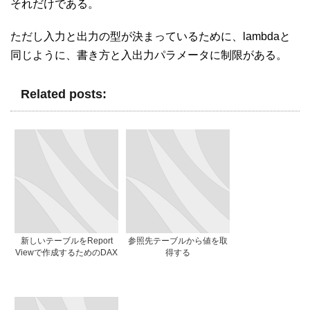
それだけである。
ただし入力と出力の型が決まっているために、lambdaと
同じように、書き方と入出力パラメータに制限がある。
Related posts:
新しいテーブルをReport
参照先テーブルから値を取
Viewで作成するためのDAX
得する