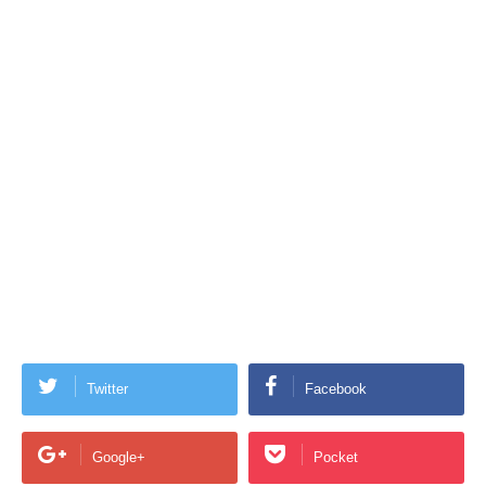
Twitter
Facebook
Google+
Pocket