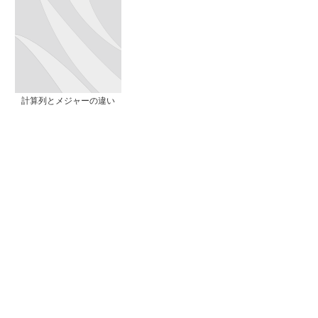
計算列とメジャーの違い