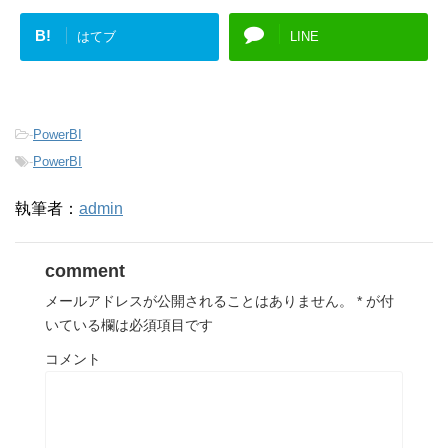
B!
はてブ
LINE
-
PowerBI
-
PowerBI
執筆者：
admin
comment
メールアドレスが公開されることはありません。
*
が付
いている欄は必須項目です
コメント