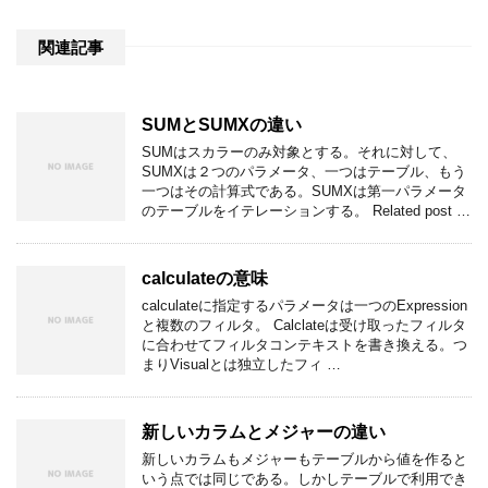
関連記事
SUMとSUMXの違い
SUMはスカラーのみ対象とする。それに対して、
SUMXは２つのパラメータ、一つはテーブル、もう
一つはその計算式である。SUMXは第一パラメータ
のテーブルをイテレーションする。 Related post …
calculateの意味
calculateに指定するパラメータは一つのExpression
と複数のフィルタ。 Calclateは受け取ったフィルタ
に合わせてフィルタコンテキストを書き換える。つ
まりVisualとは独立したフィ …
新しいカラムとメジャーの違い
新しいカラムもメジャーもテーブルから値を作ると
いう点では同じである。しかしテーブルで利用でき