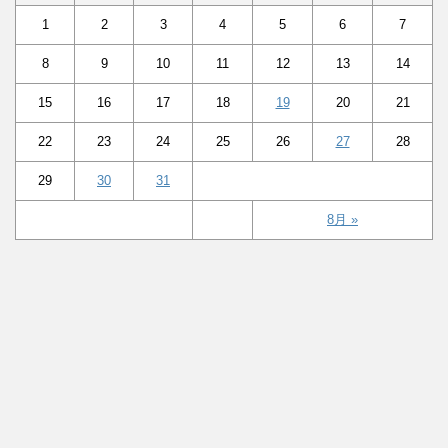
1
2
3
4
5
6
7
8
9
10
11
12
13
14
15
16
17
18
19
20
21
22
23
24
25
26
27
28
29
30
31
8月 »