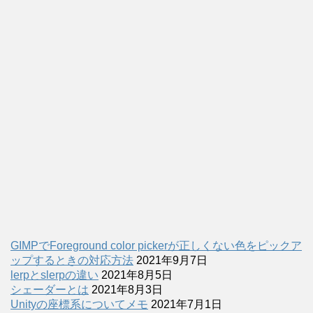
GIMPでForeground color pickerが正しくない色をピックア
ップするときの対応方法
2021年9月7日
lerpとslerpの違い
2021年8月5日
シェーダーとは
2021年8月3日
Unityの座標系についてメモ
2021年7月1日