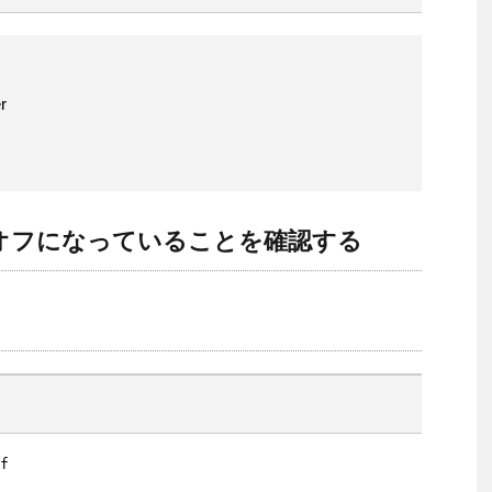
r
オフになっていることを確認する
f
