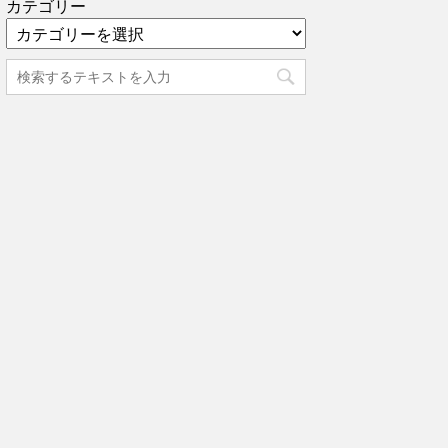
カテゴリー