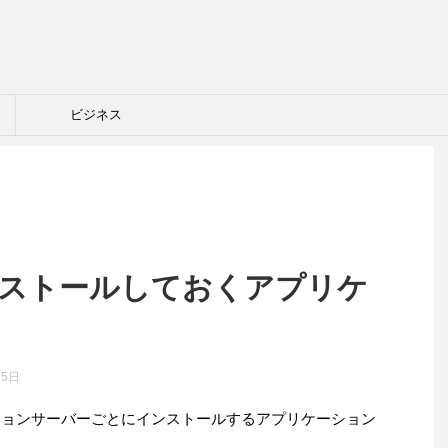
ビジネス
インストールしておくアプリケ
25日
ーションサーバーごとにインストールするアプリケーション