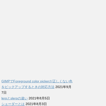
GIMPでForeground color pickerが正しくない色
をピックアップするときの対応方法
2021年9月
7日
lerpとslerpの違い
2021年8月5日
シェーダーとは
2021年8月3日