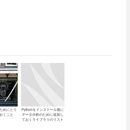
使うためにとり
Pythonをインストール後に
おくこと
データ分析のために追加し
ておくライブラリのリスト