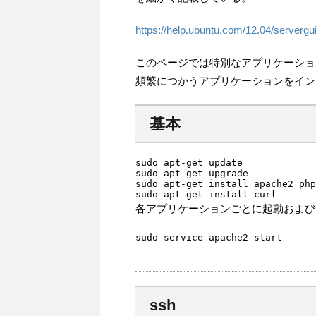
https://help.ubuntu.com/12.04/servergu
このページでは特別なアプリケーショ
頻繁につかうアプリケーションをイン
基本
sudo apt-get update

sudo apt-get upgrade

sudo apt-get install apache2 php
sudo apt-get install curl
各アプリケーションごとに起動および
sudo service apache2 start
ssh