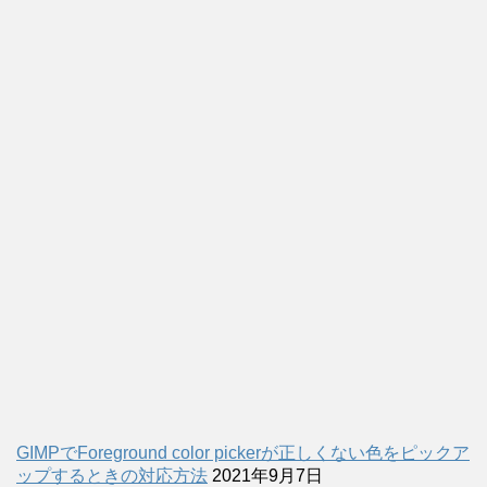
GIMPでForeground color pickerが正しくない色をピックア
ップするときの対応方法
2021年9月7日