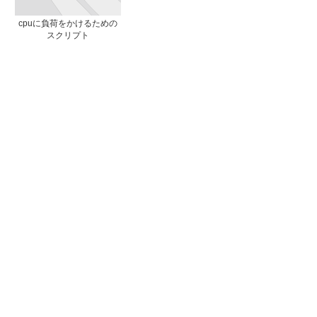
cpuに負荷をかけるための
スクリプト