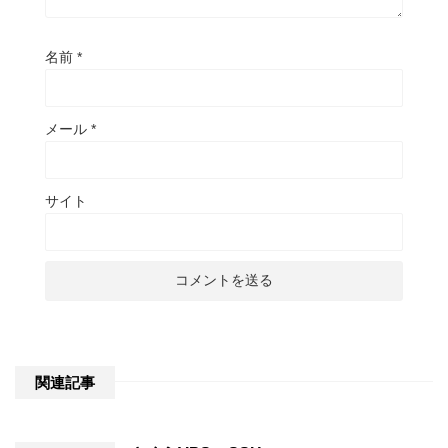
名前
*
メール
*
サイト
関連記事