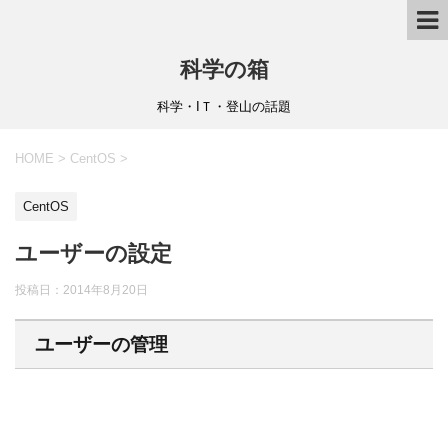
科学の箱
科学・IＴ・登山の話題
HOME
>
CentOS
>
CentOS
ユーザーの設定
投稿日：
2014年8月20日
ユーザーの管理