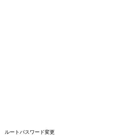
ルートパスワード変更