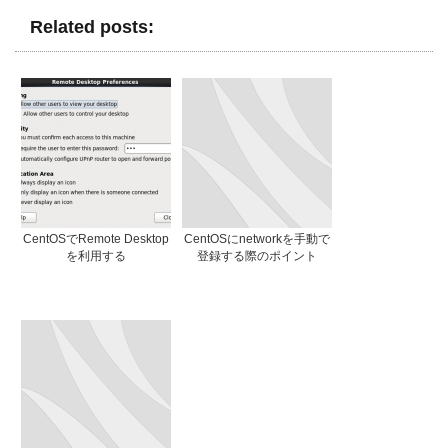
Related posts:
CentOSでRemote Desktop
CentOSにnetworkを手動で
を利用する
登録する際のポイント