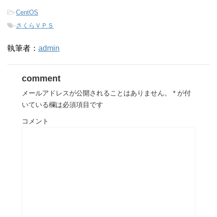
-
CentOS
-
さくらＶＰＳ
執筆者：
admin
comment
メールアドレスが公開されることはありません。
*
が付
いている欄は必須項目です
コメント