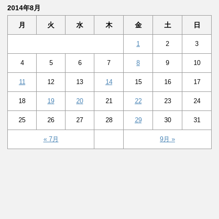
2014年8月
月
火
水
木
金
土
日
1
2
3
4
5
6
7
8
9
10
11
12
13
14
15
16
17
18
19
20
21
22
23
24
25
26
27
28
29
30
31
« 7月
9月 »