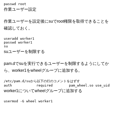
passwd root
作業ユーザー設定
作業ユーザーを設定後にsuでroot権限を取得できることを
確認しておく。
useradd worker1

passwd worker1

su
suユーザーを制限する
pam.dでsuを実行できるユーザーを制限するようにしてか
ら、worker1をwheelグループに追加する。
/etc/pam.d/suから以下の行のコメントをはずす

auth            required        pam_wheel.so use_uid
worker1についてwheelグループに追加する
usermod -G wheel worker1