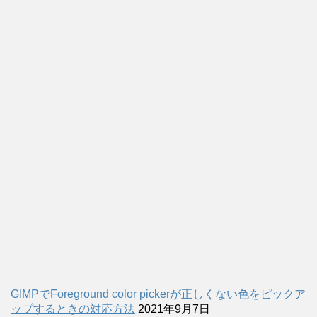
GIMPでForeground color pickerが正しくない色をピックア
ップするときの対応方法
2021年9月7日