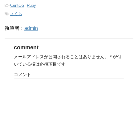
-
CentOS
,
Ruby
-
さくら
執筆者：
admin
comment
メールアドレスが公開されることはありません。
*
が付
いている欄は必須項目です
コメント