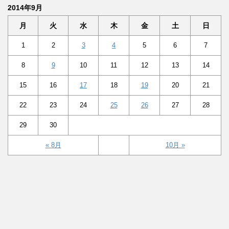
2014年9月
月
火
水
木
金
土
日
1
2
3
4
5
6
7
8
9
10
11
12
13
14
15
16
17
18
19
20
21
22
23
24
25
26
27
28
29
30
« 8月
10月 »