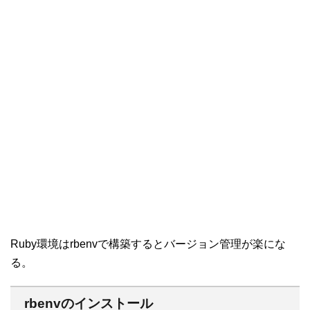
Ruby環境はrbenvで構築するとバージョン管理が楽にな
る。
rbenvのインストール