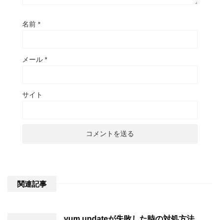
名前
*
メール
*
サイト
関連記事
yum updateが失敗した時の対処方法