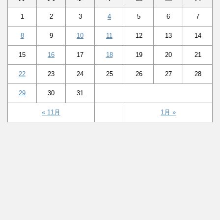
1
2
3
4
5
6
7
8
9
10
11
12
13
14
15
16
17
18
19
20
21
22
23
24
25
26
27
28
29
30
31
« 11月
1月 »