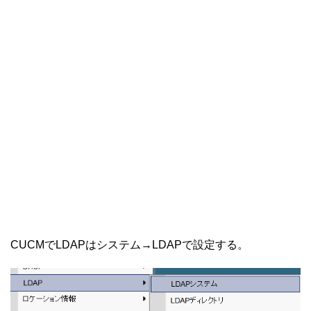
CUCMでLDAPはシステム→LDAPで設定する。