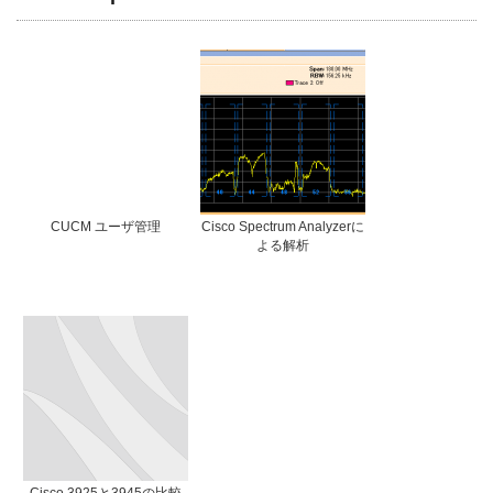
CUCM ユーザ管理
Cisco Spectrum Analyzerに
よる解析
Cisco 3925と3945の比較