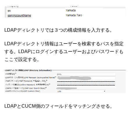
LDAPディレクトリでは３つの構成情報を入力する。
LDAPディレクトリ情報はユーザーを検索するパスを指定
する。LDAPにログインするユーザーおよびパスワードも
ここで設定する。
LDAPとCUCM側のフィールドをマッチングさせる。