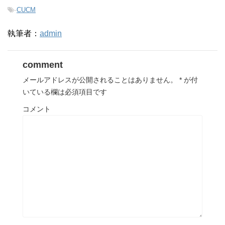
-
CUCM
執筆者：
admin
comment
メールアドレスが公開されることはありません。
*
が付
いている欄は必須項目です
コメント