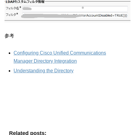
参考
Configuring Cisco Unified Communications
Manager Directory Integration
Understanding the Directory
Related posts: