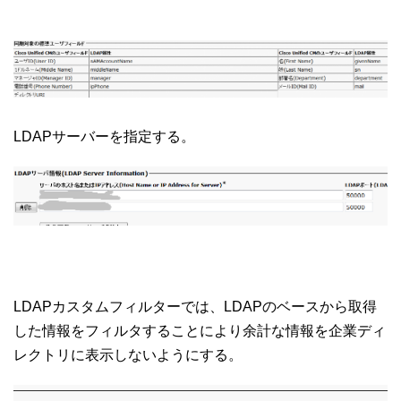
LDAPサーバーを指定する。
LDAPカスタムフィルターでは、LDAPのベースから取得
した情報をフィルタすることにより余計な情報を企業ディ
レクトリに表示しないようにする。