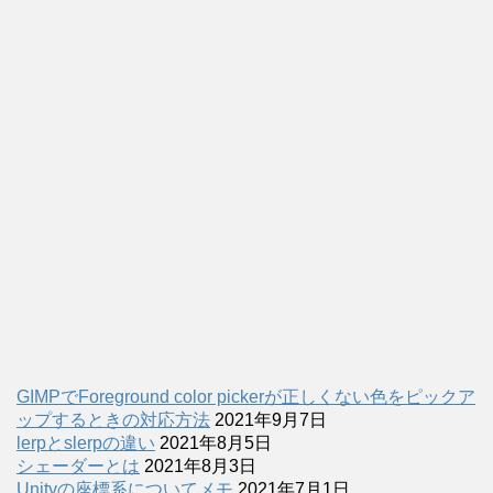
GIMPでForeground color pickerが正しくない色をピックア
ップするときの対応方法
2021年9月7日
lerpとslerpの違い
2021年8月5日
シェーダーとは
2021年8月3日
Unityの座標系についてメモ
2021年7月1日