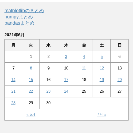
matplotlibのまとめ
numpyまとめ
pandasまとめ
2021年6月
月
火
水
木
金
土
日
1
2
3
4
5
6
7
8
9
10
11
12
13
14
15
16
17
18
19
20
21
22
23
24
25
26
27
28
29
30
« 5月
7月 »