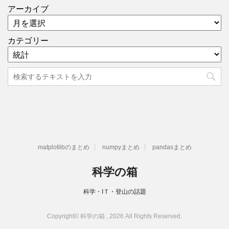
アーカイブ
カテゴリー
matplotlibのまとめ
numpyまとめ
pandasまとめ
科学の箱
科学・IＴ・登山の話題
Copyright© 科学の箱 , 2026 All Rights Reserved.