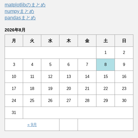
matplotlibのまとめ
numpyまとめ
pandasまとめ
2026年8月
月
火
水
木
金
土
日
1
2
3
4
5
6
7
8
9
10
11
12
13
14
15
16
17
18
19
20
21
22
23
24
25
26
27
28
29
30
31
« 9月