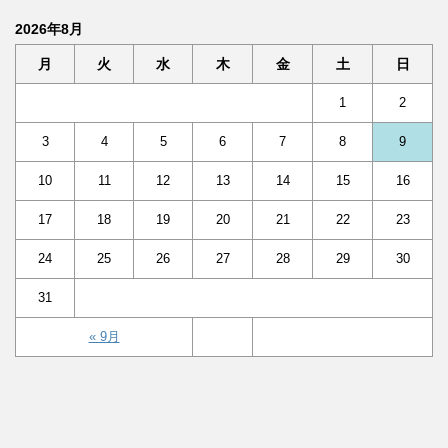
2026年8月
月
火
水
木
金
土
日
1
2
3
4
5
6
7
8
9
10
11
12
13
14
15
16
17
18
19
20
21
22
23
24
25
26
27
28
29
30
31
« 9月