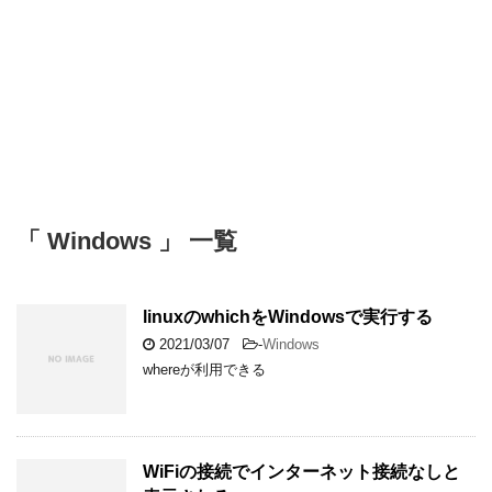
「 Windows 」 一覧
linuxのwhichをWindowsで実行する
2021/03/07
-
Windows
whereが利用できる
WiFiの接続でインターネット接続なしと