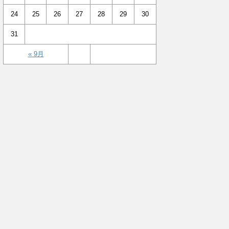
24
25
26
27
28
29
30
31
« 9月