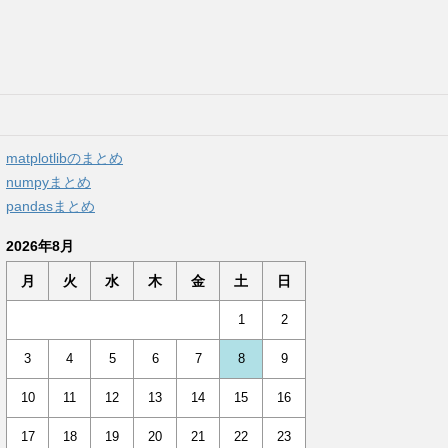
matplotlibのまとめ
numpyまとめ
pandasまとめ
2026年8月
月
火
水
木
金
土
日
1
2
3
4
5
6
7
8
9
10
11
12
13
14
15
16
17
18
19
20
21
22
23