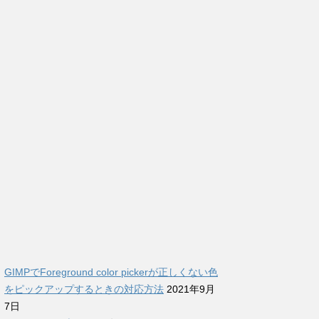
GIMPでForeground color pickerが正しくない色
をピックアップするときの対応方法
2021年9月
7日