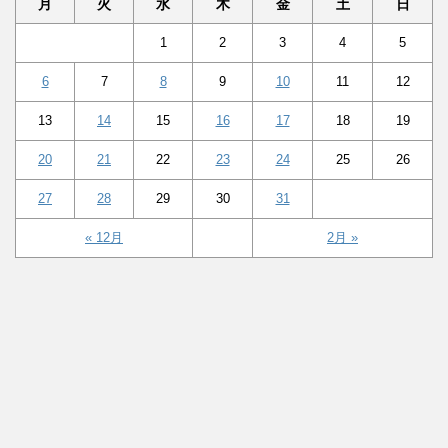
月
火
水
木
金
土
日
1
2
3
4
5
6
7
8
9
10
11
12
13
14
15
16
17
18
19
20
21
22
23
24
25
26
27
28
29
30
31
« 12月
2月 »