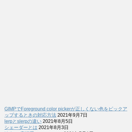
GIMPでForeground color pickerが正しくない色をピックア
ップするときの対応方法
2021年9月7日
lerpとslerpの違い
2021年8月5日
シェーダーとは
2021年8月3日