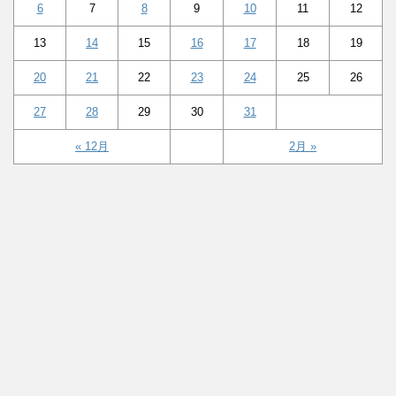
6
7
8
9
10
11
12
13
14
15
16
17
18
19
20
21
22
23
24
25
26
27
28
29
30
31
« 12月
2月 »