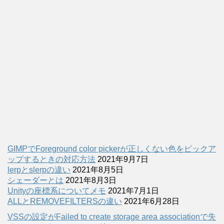
GIMPでForeground color pickerが正しくない色をピックア
ップするときの対応方法
2021年9月7日
lerpとslerpの違い
2021年8月5日
シェーダーとは
2021年8月3日
Unityの座標系についてメモ
2021年7月1日
ALLとREMOVEFILTERSの違い
2021年6月28日
VSSの設定がFailed to create storage area associationで失