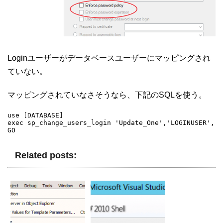
Loginユーザーがデータベースユーザーにマッピングされ
ていない。
マッピングされていなさそうなら、下記のSQLを使う。
use [DATABASE]

exec sp_change_users_login 'Update_One','LOGINUSER','D
GO
Related posts: