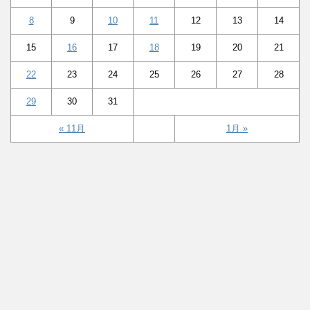
8
9
10
11
12
13
14
15
16
17
18
19
20
21
22
23
24
25
26
27
28
29
30
31
« 11月
1月 »