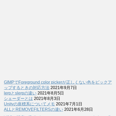
GIMPでForeground color pickerが正しくない色をピックア
ップするときの対応方法
2021年9月7日
lerpとslerpの違い
2021年8月5日
シェーダーとは
2021年8月3日
Unityの座標系についてメモ
2021年7月1日
ALLとREMOVEFILTERSの違い
2021年6月28日