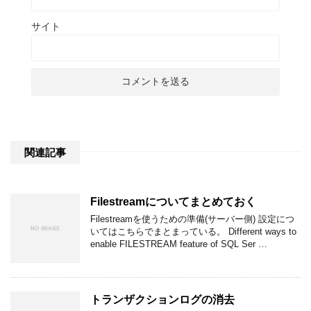
サイト
関連記事
Filestreamについてまとめておく
Filestreamを使うための準備(サーバー側) 設定につ
いてはこちらでまとまっている。 Different ways to
enable FILESTREAM feature of SQL Ser …
トランザクションログの消去