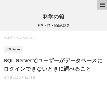
科学の箱
科学・IＴ・登山の話題
HOME
>
SQLServer
>
SQLServer
SQL Serverでユーザーがデータベースに
ログインできないときに調べること
投稿日：
2014年12月8日