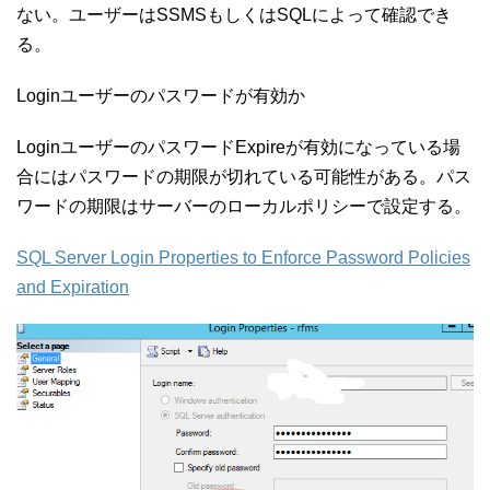
ない。ユーザーはSSMSもしくはSQLによって確認でき
る。
Loginユーザーのパスワードが有効か
LoginユーザーのパスワードExpireが有効になっている場
合にはパスワードの期限が切れている可能性がある。パス
ワードの期限はサーバーのローカルポリシーで設定する。
SQL Server Login Properties to Enforce Password Policies
and Expiration