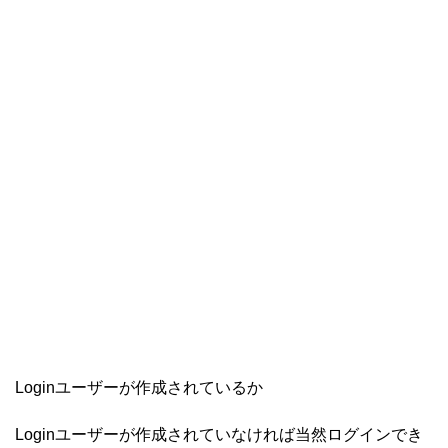
Loginユーザーが作成されているか
Loginユーザーが作成されていなければ当然ログインでき