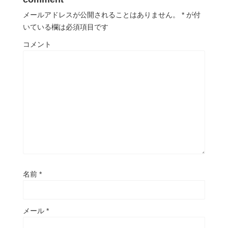
メールアドレスが公開されることはありません。
*
が付
いている欄は必須項目です
コメント
名前
*
メール
*