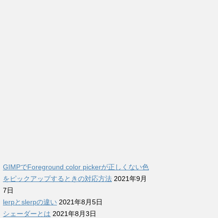
GIMPでForeground color pickerが正しくない色
をピックアップするときの対応方法
2021年9月
7日
lerpとslerpの違い
2021年8月5日
シェーダーとは
2021年8月3日