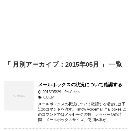
「 月別アーカイブ：2015年05月 」 一覧
メールボックスの状況について確認する
2015/05/29
-
Cisco
CUCM
メールボックスの状況について確認する場合には下
記のコマンドを流す。 show voicemail mailboxes こ
のコマンドではメッセージの数、メッセージの時
間、メールボックスサイズ、使用比率が …