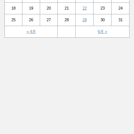
18
19
20
21
22
23
24
25
26
27
28
29
30
31
« 4月
6月 »