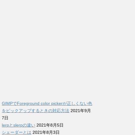
GIMPでForeground color pickerが正しくない色
をピックアップするときの対応方法
2021年9月
7日
lerpとslerpの違い
2021年8月5日
シェーダーとは
2021年8月3日