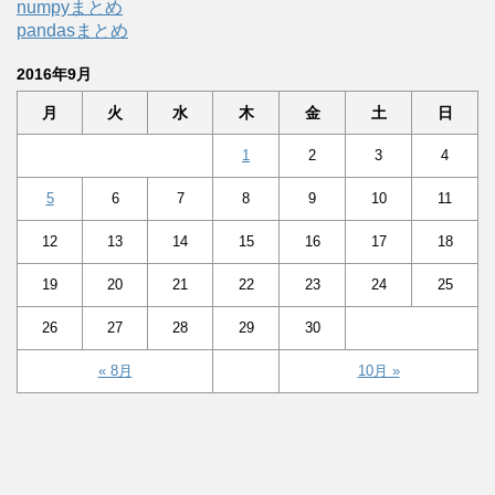
numpyまとめ
pandasまとめ
2016年9月
月
火
水
木
金
土
日
1
2
3
4
5
6
7
8
9
10
11
12
13
14
15
16
17
18
19
20
21
22
23
24
25
26
27
28
29
30
« 8月
10月 »