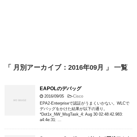
「 月別アーカイブ：2016年09月 」 一覧
EAPOLのデバッグ
2016/09/05
-
Cisco
EPA2-Enterpriseで認証がうまくいかない。WLCで
デバッグをかけた結果が以下の通り。
*Dot1x_NW_MsgTask_4: Aug 30 02:48:42.983:
a4:4e:31: …