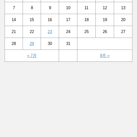
7
8
9
10
11
12
13
14
15
16
17
18
19
20
21
22
23
24
25
26
27
28
29
30
31
« 7月
9月 »