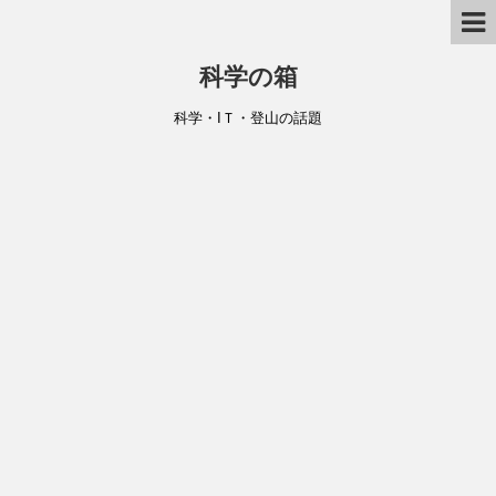
科学の箱
科学・IＴ・登山の話題