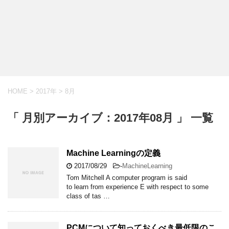
HOME
>
2017年
>
8月
「 月別アーカイブ：2017年08月 」 一覧
Machine Learningの定義
2017/08/29
-
MachineLearning
Tom Mitchell A computer program is said
to learn from experience E with respect to some
class of tas …
PCMについて知っておくべき最低限のこ