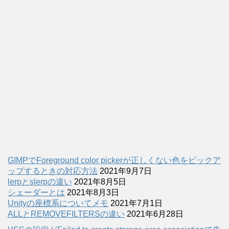
GIMPでForeground color pickerが正しくない色をピックア
ップするときの対応方法
2021年9月7日
lerpとslerpの違い
2021年8月5日
シェーダーとは
2021年8月3日
Unityの座標系についてメモ
2021年7月1日
ALLとREMOVEFILTERSの違い
2021年6月28日