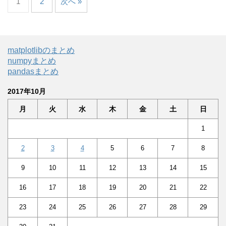
1
2
次へ »
matplotlibのまとめ
numpyまとめ
pandasまとめ
2017年10月
月
火
水
木
金
土
日
1
2
3
4
5
6
7
8
9
10
11
12
13
14
15
16
17
18
19
20
21
22
23
24
25
26
27
28
29