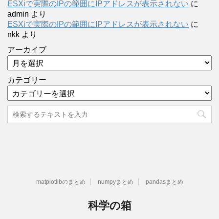
ESXiで実際のIPの範囲にIPアドレスが表示されない
に
admin
より
ESXiで実際のIPの範囲にIPアドレスが表示されない
に
nkk
より
アーカイブ
カテゴリー
matplotlibのまとめ
numpyまとめ
pandasまとめ
科学の箱