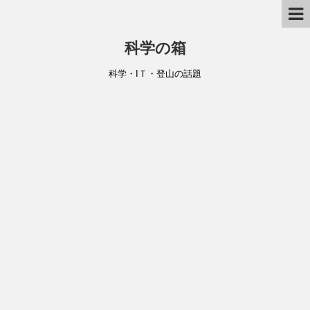
科学の箱
科学・IＴ・登山の話題