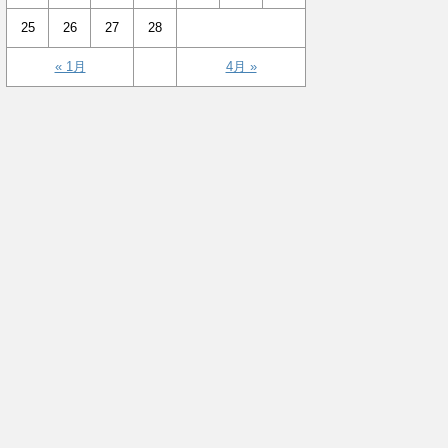
25
26
27
28
« 1月
4月 »