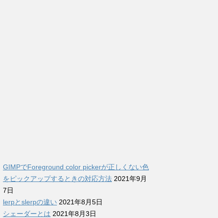
GIMPでForeground color pickerが正しくない色
をピックアップするときの対応方法
2021年9月
7日
lerpとslerpの違い
2021年8月5日
シェーダーとは
2021年8月3日