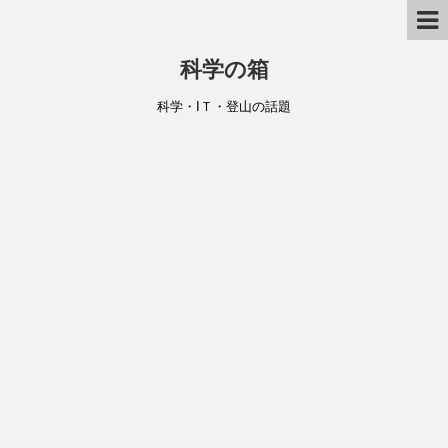
科学の箱
科学・IＴ・登山の話題