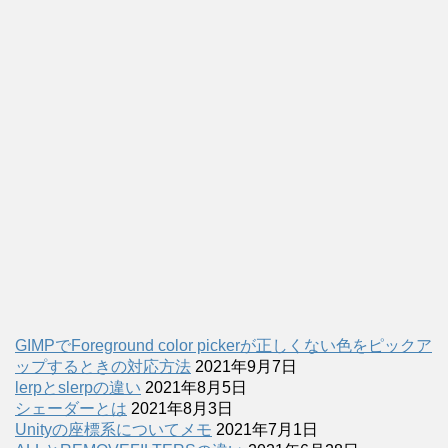
GIMPでForeground color pickerが正しくない色をピックア
ップするときの対応方法
2021年9月7日
lerpとslerpの違い
2021年8月5日
シェーダーとは
2021年8月3日
Unityの座標系についてメモ
2021年7月1日