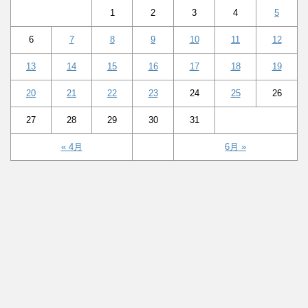
1
2
3
4
5
6
7
8
9
10
11
12
13
14
15
16
17
18
19
20
21
22
23
24
25
26
27
28
29
30
31
« 4月
6月 »