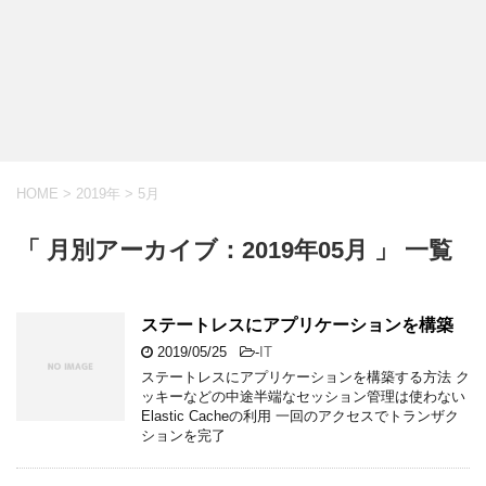
HOME
>
2019年
>
5月
「 月別アーカイブ：2019年05月 」 一覧
ステートレスにアプリケーションを構築
2019/05/25
-
IT
ステートレスにアプリケーションを構築する方法 ク
ッキーなどの中途半端なセッション管理は使わない
Elastic Cacheの利用 一回のアクセスでトランザク
ションを完了