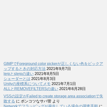
GIMPでForeground color pickerが正しくない色をピックア
ップするときの対応方法
2021年9月7日
lerpとslerpの違い
2021年8月5日
シェーダーとは
2021年8月3日
Unityの座標系についてメモ
2021年7月1日
ALLとREMOVEFILTERSの違い
2021年6月28日
VSSの設定がFailed to create storage area associationで失
敗する
に
ポンコツなサバ管
より
Networkでフラッピングが発生している場合の調査手順
に