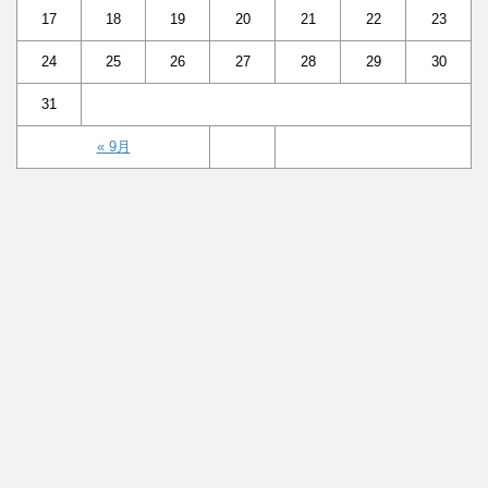
17
18
19
20
21
22
23
24
25
26
27
28
29
30
31
« 9月