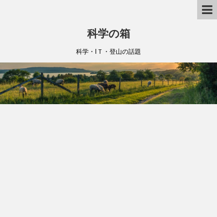
科学の箱
科学・IＴ・登山の話題