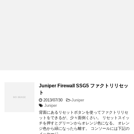
Juniper Firewall SSG5 ファクトリリセッ
ト
2013/07/30
-
Juniper
Juniper
背面にあるリセットボタンを使ってファクトリリセ
ットをできるが、少々面倒くさい。 リセットスイッ
チを押すとグリーンからオレンジ色になる。 オレン
ジ色から緑になったら離す。 コンソールには下記の
メッセージ …