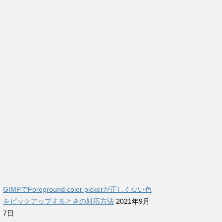
GIMPでForeground color pickerが正しくない色
をピックアップするときの対応方法
2021年9月
7日