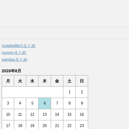
matplotlibのまとめ
numpyまとめ
pandasまとめ
2026年8月
月
火
水
木
金
土
日
1
2
3
4
5
6
7
8
9
10
11
12
13
14
15
16
17
18
19
20
21
22
23