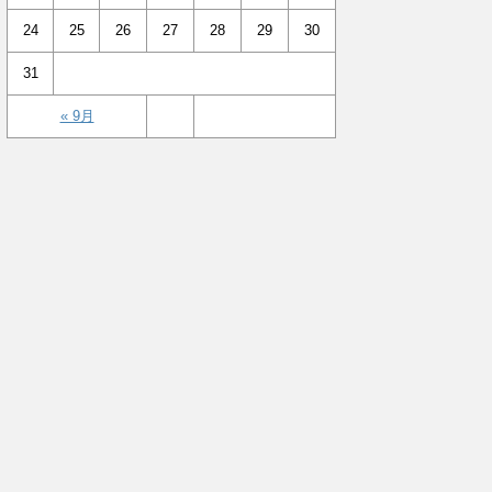
24
25
26
27
28
29
30
31
« 9月