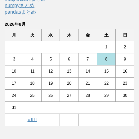
numpyまとめ
pandasまとめ
2026年8月
月
火
水
木
金
土
日
1
2
3
4
5
6
7
8
9
10
11
12
13
14
15
16
17
18
19
20
21
22
23
24
25
26
27
28
29
30
31
« 9月