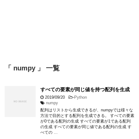
「 numpy 」 一覧
すべての要素が同じ値を持つ配列を生成
2019/09/20
-
Python
numpy
配列はリストから生成できるが、numpyでは様々な
方法で目的とする配列を生成できる。 すべての要素
が0である配列の生成 すべての要素が1である配列
の生成 すべての要素が同じ値である配列の生成 す
べての …