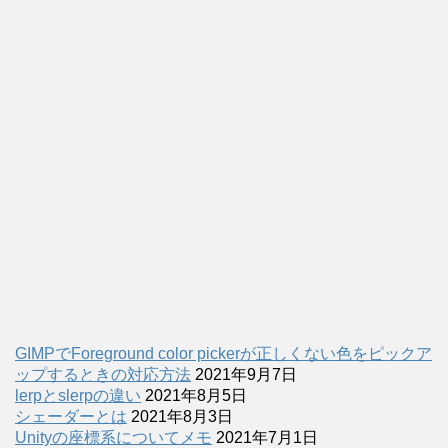
GIMPでForeground color pickerが正しくない色をピックア
ップするときの対応方法
2021年9月7日
lerpとslerpの違い
2021年8月5日
シェーダーとは
2021年8月3日
Unityの座標系についてメモ
2021年7月1日