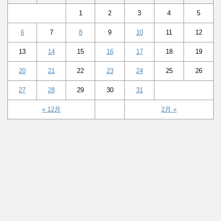
1
2
3
4
5
6
7
8
9
10
11
12
13
14
15
16
17
18
19
20
21
22
23
24
25
26
27
28
29
30
31
« 12月
2月 »