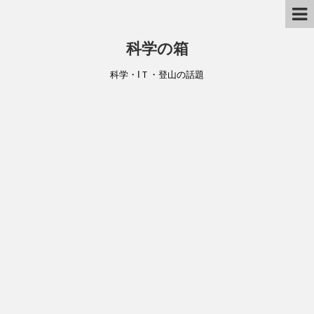
科学の箱
科学・IＴ・登山の話題