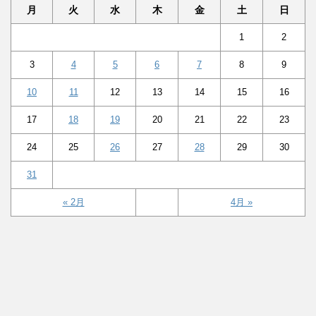
月
火
水
木
金
土
日
1
2
3
4
5
6
7
8
9
10
11
12
13
14
15
16
17
18
19
20
21
22
23
24
25
26
27
28
29
30
31
« 2月
4月 »