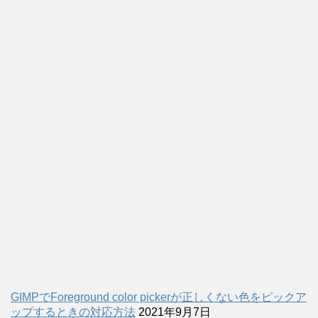
GIMPでForeground color pickerが正しくない色をピックア
ップするときの対応方法
2021年9月7日