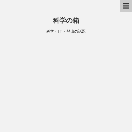
科学の箱
科学・IＴ・登山の話題