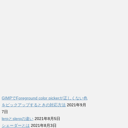
GIMPでForeground color pickerが正しくない色
をピックアップするときの対応方法
2021年9月
7日
lerpとslerpの違い
2021年8月5日
シェーダーとは
2021年8月3日