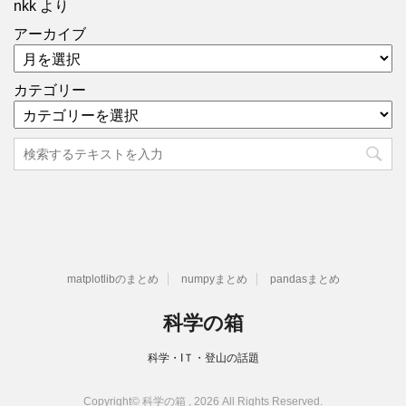
nkk
より
アーカイブ
カテゴリー
matplotlibのまとめ
numpyまとめ
pandasまとめ
科学の箱
科学・IＴ・登山の話題
Copyright© 科学の箱 , 2026 All Rights Reserved.