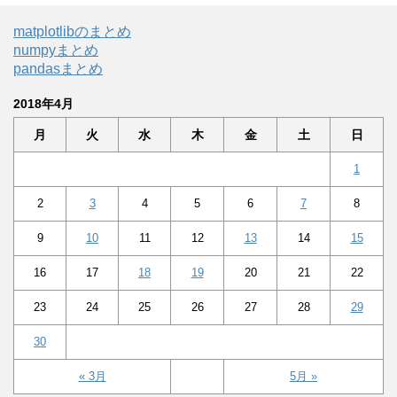
matplotlibのまとめ
numpyまとめ
pandasまとめ
2018年4月
月
火
水
木
金
土
日
1
2
3
4
5
6
7
8
9
10
11
12
13
14
15
16
17
18
19
20
21
22
23
24
25
26
27
28
29
30
« 3月
5月 »