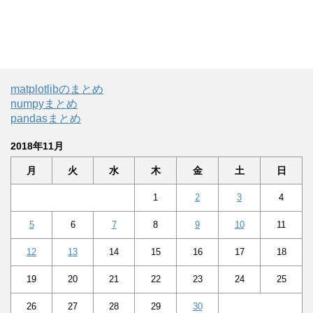
matplotlibのまとめ
numpyまとめ
pandasまとめ
2018年11月
月
火
水
木
金
土
日
1
2
3
4
5
6
7
8
9
10
11
12
13
14
15
16
17
18
19
20
21
22
23
24
25
26
27
28
29
30