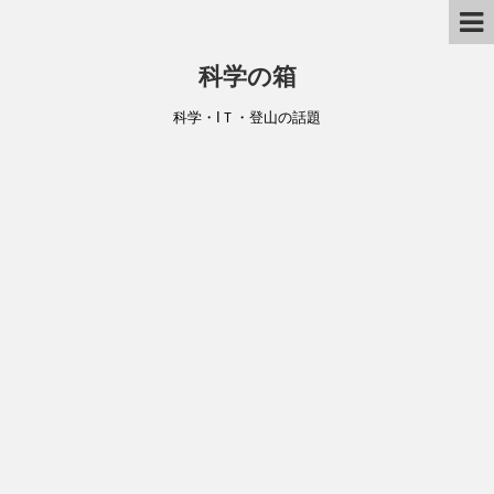
科学の箱
科学・IＴ・登山の話題