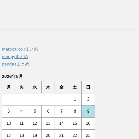
matplotlibのまとめ
numpyまとめ
pandasまとめ
2026年8月
月
火
水
木
金
土
日
1
2
3
4
5
6
7
8
9
10
11
12
13
14
15
16
17
18
19
20
21
22
23