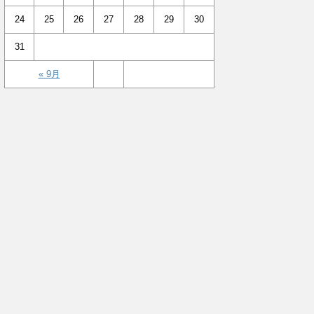
24
25
26
27
28
29
30
31
« 9月