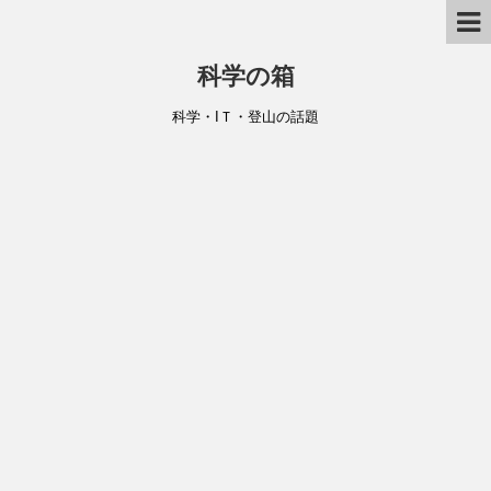
科学の箱
科学・IＴ・登山の話題