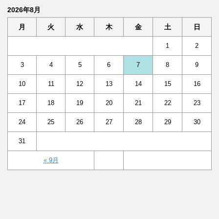
2026年8月
月
火
水
木
金
土
日
1
2
3
4
5
6
7
8
9
10
11
12
13
14
15
16
17
18
19
20
21
22
23
24
25
26
27
28
29
30
31
« 9月