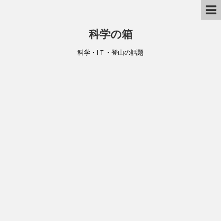
科学の箱
科学・IＴ・登山の話題