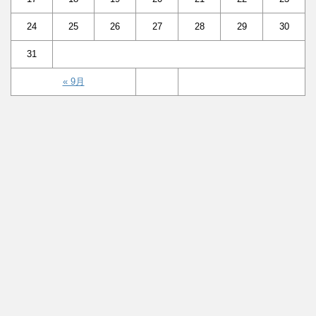
24
25
26
27
28
29
30
31
« 9月