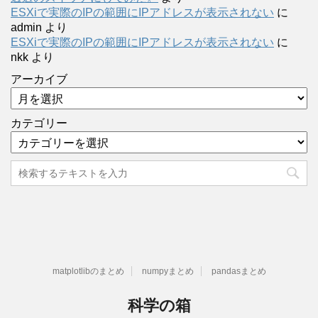
ESXiで実際のIPの範囲にIPアドレスが表示されない
に
admin
より
ESXiで実際のIPの範囲にIPアドレスが表示されない
に
nkk
より
アーカイブ
カテゴリー
matplotlibのまとめ
numpyまとめ
pandasまとめ
科学の箱