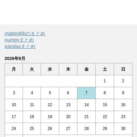
matplotlibのまとめ
numpyまとめ
pandasまとめ
2026年8月
月
火
水
木
金
土
日
1
2
3
4
5
6
7
8
9
10
11
12
13
14
15
16
17
18
19
20
21
22
23
24
25
26
27
28
29
30