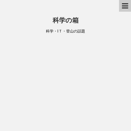
科学の箱
科学・IＴ・登山の話題