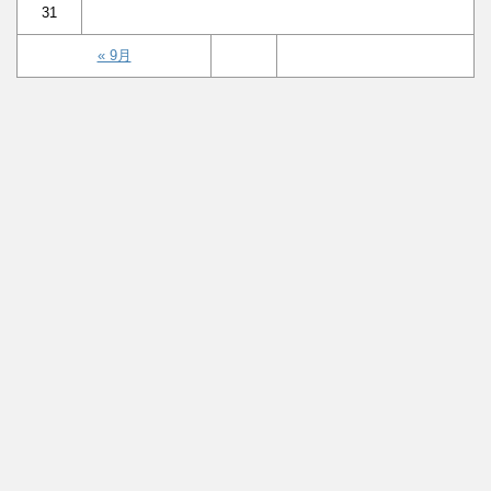
31
« 9月