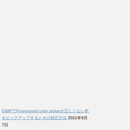
GIMPでForeground color pickerが正しくない色
をピックアップするときの対応方法
2021年9月
7日