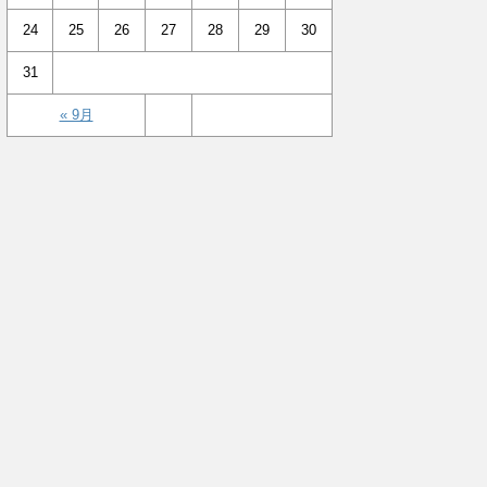
24
25
26
27
28
29
30
31
« 9月