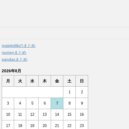
matplotlibのまとめ
numpyまとめ
pandasまとめ
2026年8月
月
火
水
木
金
土
日
1
2
3
4
5
6
7
8
9
10
11
12
13
14
15
16
17
18
19
20
21
22
23