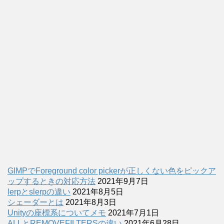
GIMPでForeground color pickerが正しくない色をピックア
ップするときの対応方法
2021年9月7日
lerpとslerpの違い
2021年8月5日
シェーダーとは
2021年8月3日
Unityの座標系についてメモ
2021年7月1日
ALLとREMOVEFILTERSの違い
2021年6月28日