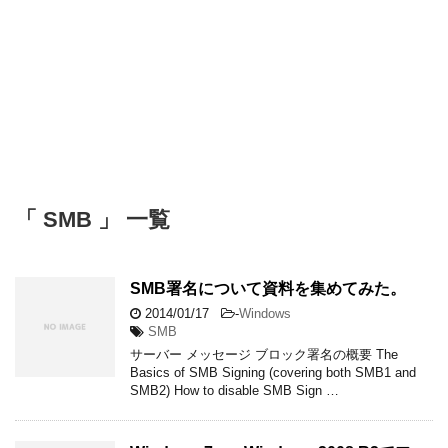
「 SMB 」 一覧
SMB署名について資料を集めてみた。
2014/01/17
-
Windows
SMB
サーバー メッセージ ブロック署名の概要 The
Basics of SMB Signing (covering both SMB1 and
SMB2) How to disable SMB Sign …