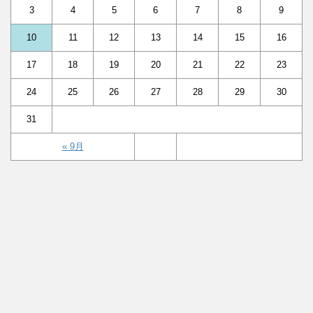
3
4
5
6
7
8
9
10
11
12
13
14
15
16
17
18
19
20
21
22
23
24
25
26
27
28
29
30
31
« 9月