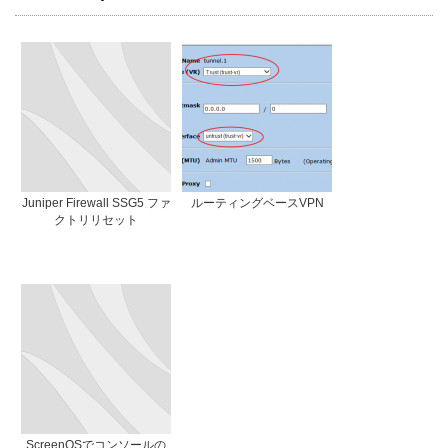
Juniper Firewall SSG5 ファ
ルーティングベースVPN
クトリリセット
ScreenOSでコンソールの