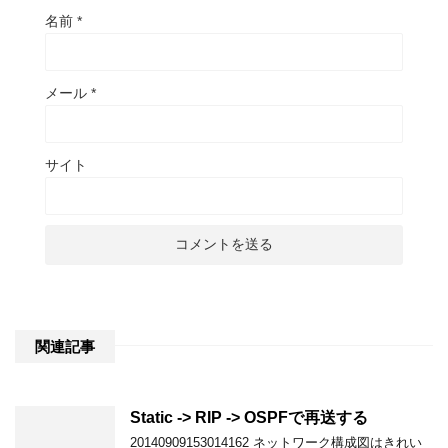
名前
*
メール
*
サイト
関連記事
Static -> RIP -> OSPFで再送する
20140909153014162 ネットワーク構成図はきれい