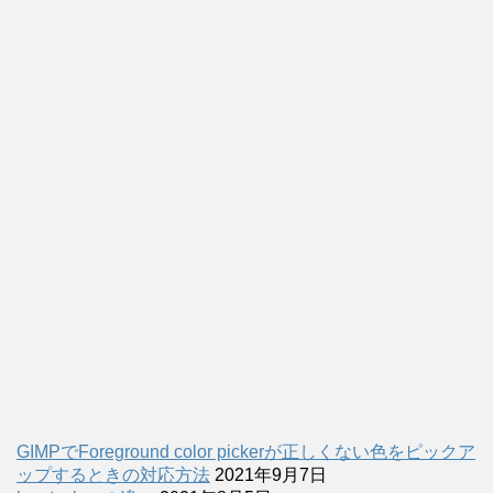
GIMPでForeground color pickerが正しくない色をピックア
ップするときの対応方法
2021年9月7日