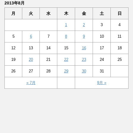
2013年8月
月
火
水
木
金
土
日
1
2
3
4
5
6
7
8
9
10
11
12
13
14
15
16
17
18
19
20
21
22
23
24
25
26
27
28
29
30
31
« 7月
9月 »