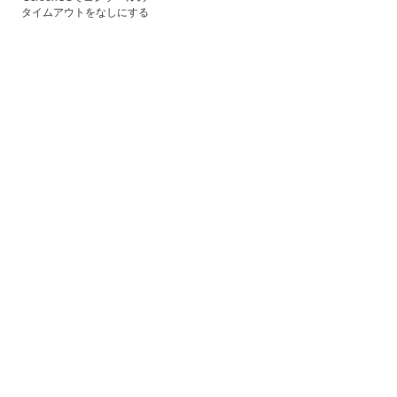
タイムアウトをなしにする