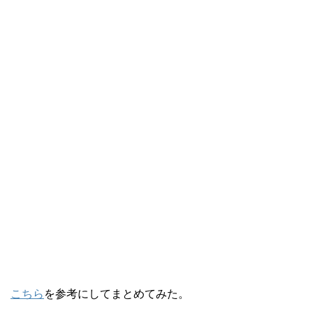
こちら
を参考にしてまとめてみた。