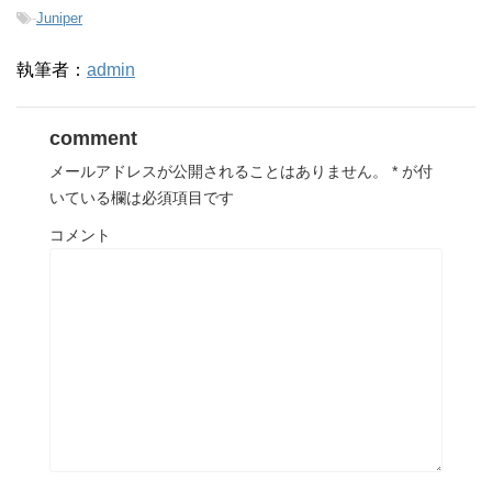
-
Juniper
執筆者：
admin
comment
メールアドレスが公開されることはありません。
*
が付
いている欄は必須項目です
コメント